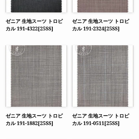
ゼニア 生地スーツ トロピ
ゼニア 生地スーツ トロピ
カル 191-4322[25SS]
カル 191-2324[25SS]
ゼニア 生地スーツ トロピ
ゼニア 生地スーツ トロピ
カル 191-1882[25SS]
カル 191-0511[25SS]