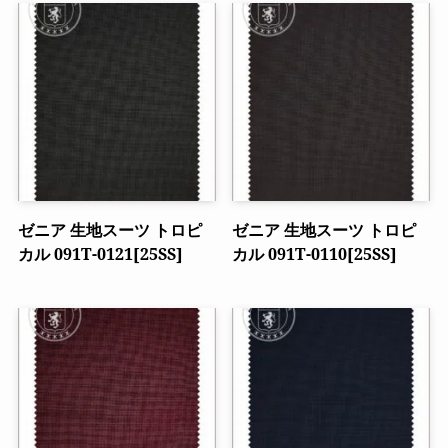
ゼニア 生地スーツ トロピ
ゼニア 生地スーツ トロピ
カル 091T-0121[25SS]
カル 091T-0110[25SS]