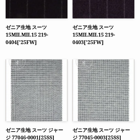
ゼニア生地 スーツ
ゼニア生地 スーツ
15MILMIL15 219-
15MILMIL15 219-
0404['25FW]
0403['25FW]
ゼニア生地 スーツ ジャー
ゼニア生地 スーツ ジャー
ジ 77046-0001[25SS]
ジ 77045-0003[25SS]