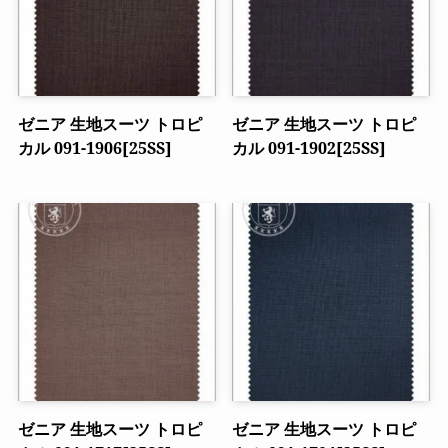
ゼニア 生地スーツ トロピ
ゼニア 生地スーツ トロピ
カル 091-1906[25SS]
カル 091-1902[25SS]
ゼニア 生地スーツ トロピ
ゼニア 生地スーツ トロピ