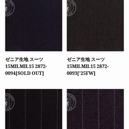
ゼニア生地 スーツ
ゼニア生地 スーツ
15MILMIL15 2872-
15MILMIL15 2872-
0094[SOLD OUT]
0093['25FW]