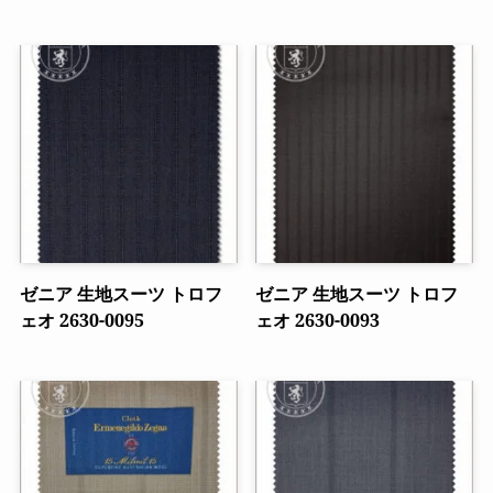
ゼニア 生地スーツ トロフ
ゼニア 生地スーツ トロフ
ェオ 2630-0095
ェオ 2630-0093