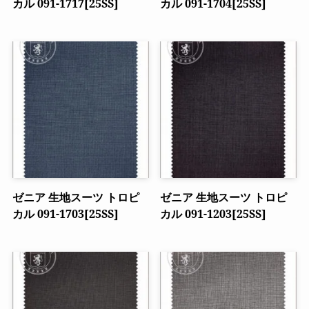
カル 091-1717[25SS]
カル 091-1704[25SS]
ゼニア 生地スーツ トロピ
ゼニア 生地スーツ トロピ
カル 091-1703[25SS]
カル 091-1203[25SS]