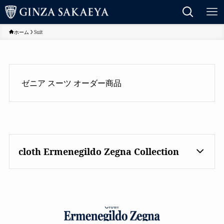
ホーム
Suit
ゼニア スーツ オーダー商品
cloth Ermenegildo Zegna Collection