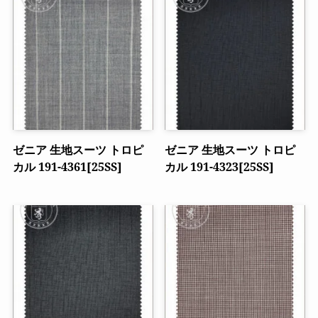
ゼニア 生地スーツ トロピ
ゼニア 生地スーツ トロピ
カル 191-4361[25SS]
カル 191-4323[25SS]