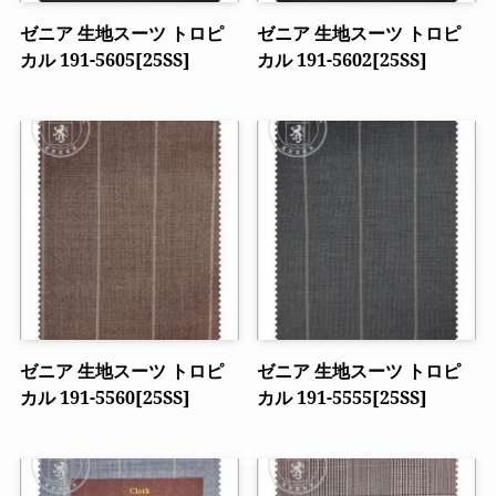
ゼニア 生地スーツ トロピ
ゼニア 生地スーツ トロピ
カル 191-5605[25SS]
カル 191-5602[25SS]
ゼニア 生地スーツ トロピ
ゼニア 生地スーツ トロピ
カル 191-5560[25SS]
カル 191-5555[25SS]