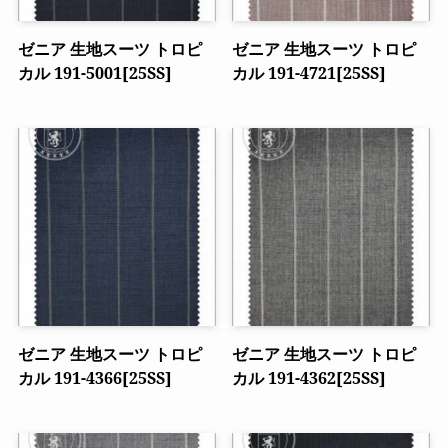
ゼニア 生地スーツ トロピ
ゼニア 生地スーツ トロピ
カル 191-5001[25SS]
カル 191-4721[25SS]
ゼニア 生地スーツ トロピ
ゼニア 生地スーツ トロピ
カル 191-4366[25SS]
カル 191-4362[25SS]