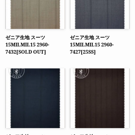
ゼニア生地 スーツ
ゼニア生地 スーツ
15MILMIL15 2960-
15MILMIL15 2960-
7432[SOLD OUT]
7427[25SS]