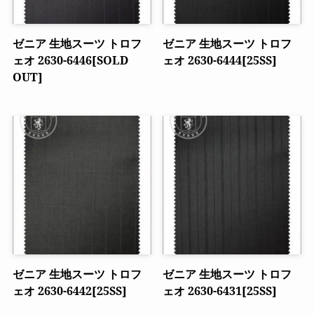
ゼニア 生地スーツ トロフ
ゼニア 生地スーツ トロフ
ェオ 2630-6446[SOLD
ェオ 2630-6444[25SS]
OUT]
ゼニア 生地スーツ トロフ
ゼニア 生地スーツ トロフ
ェオ 2630-6442[25SS]
ェオ 2630-6431[25SS]