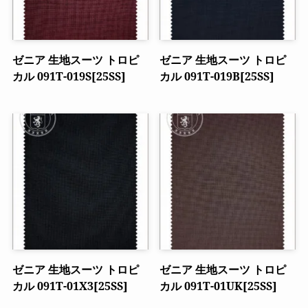
ゼニア 生地スーツ トロピ
ゼニア 生地スーツ トロピ
カル 091T-019S[25SS]
カル 091T-019B[25SS]
ゼニア 生地スーツ トロピ
ゼニア 生地スーツ トロピ
カル 091T-01X3[25SS]
カル 091T-01UK[25SS]