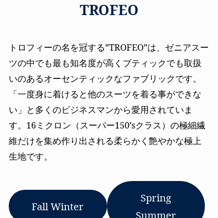
TROFEO
トロフィーの名を冠する”TROFEO”は、ゼニアスー
ツの中でも最も知名度が高くブティックでも取扱
いのあるオーセンティックなファブリックです。
「一度身に着けると他のスーツを着る事ができな
い」と多くのビジネスマンから愛用されていま
す。16ミクロン（スーパー150’sクラス）の極細繊
維だけを集め作り出される柔らかく艶やかな極上
生地です。
Spring
Fall Winter
Summer