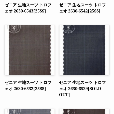
ゼニア 生地スーツ トロフ
ゼニア 生地スーツ トロフ
ェオ 2630-6543[25SS]
ェオ 2630-6542[25SS]
ゼニア 生地スーツ トロフ
ゼニア 生地スーツ トロフ
ェオ 2630-6532[25SS]
ェオ 2630-6529[SOLD
OUT]