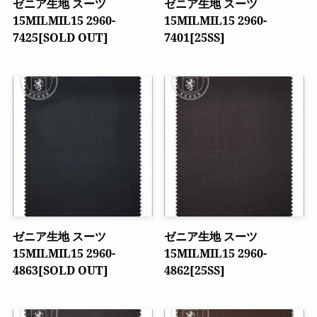
ゼニア生地 スーツ
ゼニア生地 スーツ
15MILMIL15 2960-
15MILMIL15 2960-
7425[SOLD OUT]
7401[25SS]
ゼニア生地 スーツ
ゼニア生地 スーツ
15MILMIL15 2960-
15MILMIL15 2960-
4863[SOLD OUT]
4862[25SS]