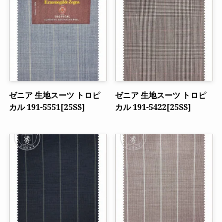
ゼニア 生地スーツ トロピ
ゼニア 生地スーツ トロピ
カル 191-5551[25SS]
カル 191-5422[25SS]