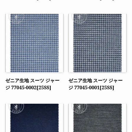
ゼニア生地 スーツ ジャー
ゼニア生地 スーツ ジャー
ジ 77045-0002[25SS]
ジ 77045-0001[25SS]