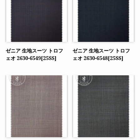
ゼニア 生地スーツ トロフ
ゼニア 生地スーツ トロフ
ェオ 2630-6549[25SS]
ェオ 2630-6548[25SS]