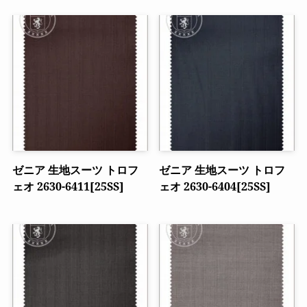
ゼニア 生地スーツ トロフ
ゼニア 生地スーツ トロフ
ェオ 2630-6411[25SS]
ェオ 2630-6404[25SS]