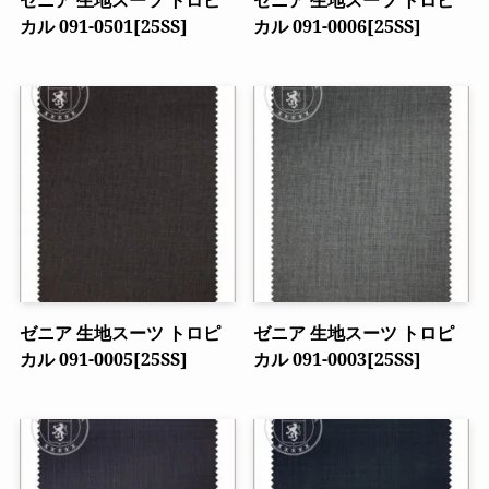
ゼニア 生地スーツ トロピ
ゼニア 生地スーツ トロピ
カル 091-0501[25SS]
カル 091-0006[25SS]
ゼニア 生地スーツ トロピ
ゼニア 生地スーツ トロピ
カル 091-0005[25SS]
カル 091-0003[25SS]