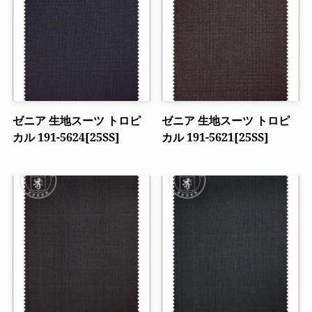
ゼニア 生地スーツ トロピ
ゼニア 生地スーツ トロピ
カル 191-5624[25SS]
カル 191-5621[25SS]