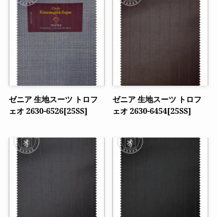
ゼニア 生地スーツ トロフ
ゼニア 生地スーツ トロフ
ェオ 2630-6526[25SS]
ェオ 2630-6454[25SS]