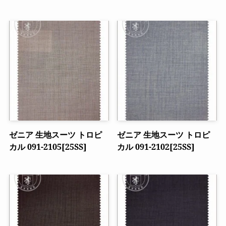
ゼニア 生地スーツ トロピ
ゼニア 生地スーツ トロピ
カル 091-2105[25SS]
カル 091-2102[25SS]