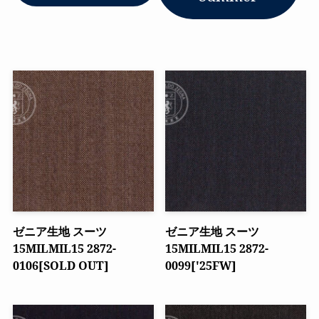
ゼニア生地 スーツ
ゼニア生地 スーツ
15MILMIL15 2872-
15MILMIL15 2872-
0106[SOLD OUT]
0099['25FW]