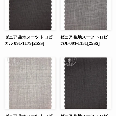
ゼニア 生地スーツ トロピ
ゼニア 生地スーツ トロピ
カル 091-1179[25SS]
カル 091-1131[25SS]