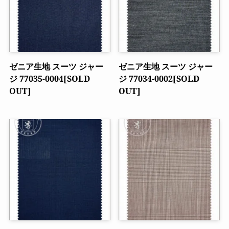
ゼニア生地 スーツ ジャー
ゼニア生地 スーツ ジャー
ジ 77035-0004[SOLD
ジ 77034-0002[SOLD
OUT]
OUT]