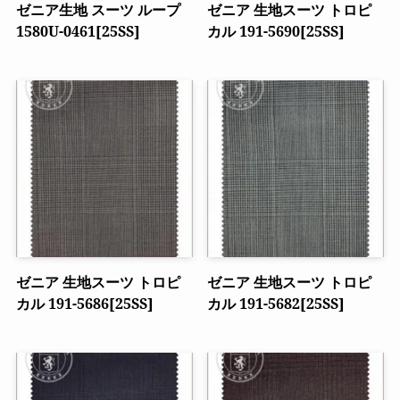
ゼニア生地 スーツ ループ
ゼニア 生地スーツ トロピ
1580U-0461[25SS]
カル 191-5690[25SS]
ゼニア 生地スーツ トロピ
ゼニア 生地スーツ トロピ
カル 191-5686[25SS]
カル 191-5682[25SS]