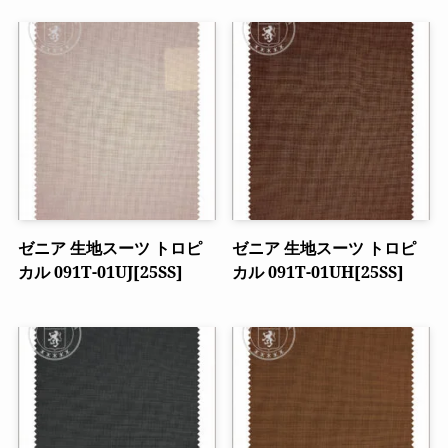
ゼニア 生地スーツ トロピ
ゼニア 生地スーツ トロピ
カル 091T-01UJ[25SS]
カル 091T-01UH[25SS]