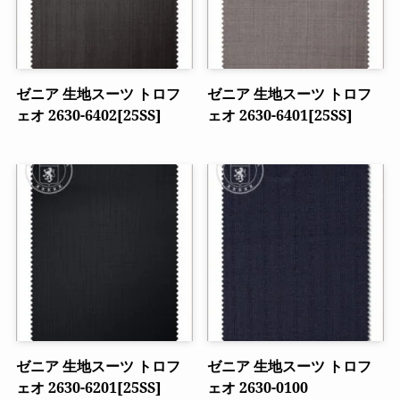
ゼニア 生地スーツ トロフ
ゼニア 生地スーツ トロフ
ェオ 2630-6402[25SS]
ェオ 2630-6401[25SS]
ゼニア 生地スーツ トロフ
ゼニア 生地スーツ トロフ
ェオ 2630-6201[25SS]
ェオ 2630-0100