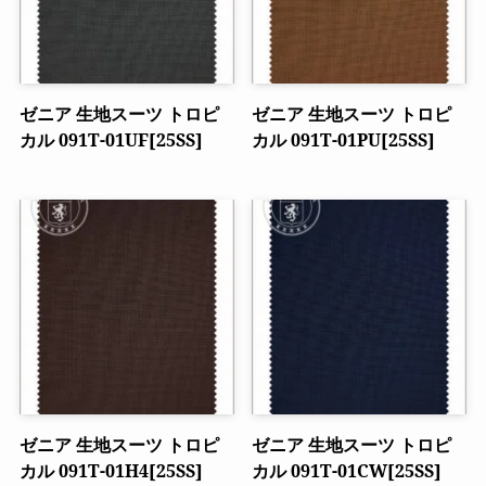
ゼニア 生地スーツ トロピ
ゼニア 生地スーツ トロピ
カル 091T-01UF[25SS]
カル 091T-01PU[25SS]
ゼニア 生地スーツ トロピ
ゼニア 生地スーツ トロピ
カル 091T-01H4[25SS]
カル 091T-01CW[25SS]