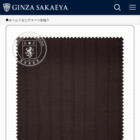
ホーム
ゼニアスーツ生地