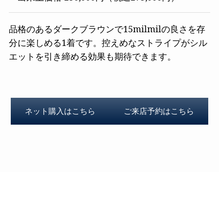
品格のあるダークブラウンで15milmilの良さを存
分に楽しめる1着です。控えめなストライプがシル
エットを引き締める効果も期待できます。
ネット購入はこちら
ご来店予約はこちら