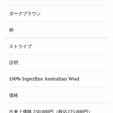
ダークブラウン
柄
ストライプ
説明
100% Superfine Australian Wool
価格
出来上価格 250,000円（税込275,000円）