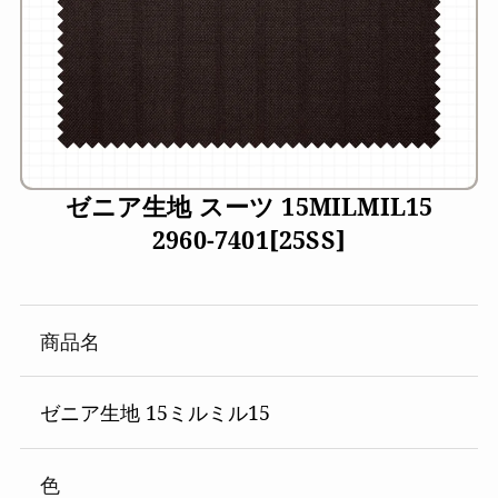
ゼニア生地 スーツ 15MILMIL15
2960-7401[25SS]
商品名
ゼニア生地 15ミルミル15
色