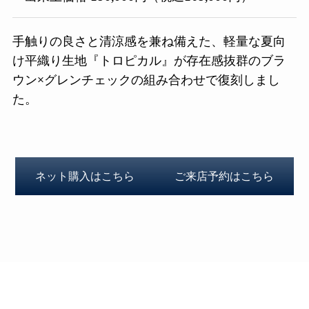
手触りの良さと清涼感を兼ね備えた、軽量な夏向
け平織り生地『トロピカル』が存在感抜群のブラ
ウン×グレンチェックの組み合わせで復刻しまし
た。
ネット購入はこちら
ご来店予約はこちら