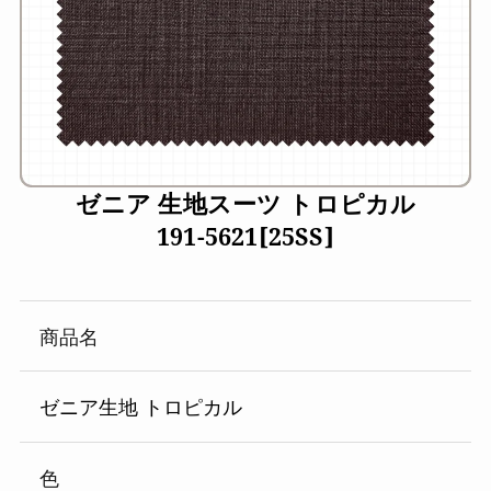
ゼニア 生地スーツ トロピカル
191-5621[25SS]
商品名
ゼニア生地 トロピカル
色