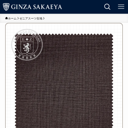
ホーム
ゼニアスーツ生地