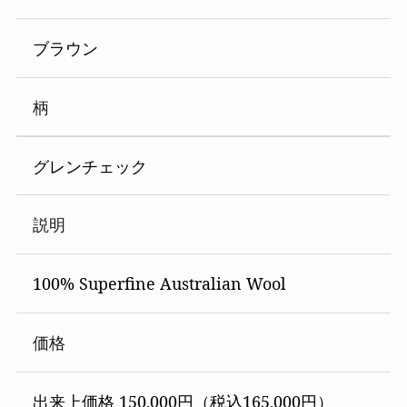
ブラウン
柄
グレンチェック
説明
100% Superfine Australian Wool
価格
出来上価格 150,000円（税込165,000円）