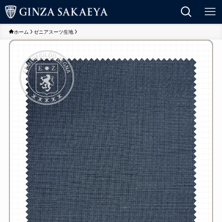
ホーム
ゼニアスーツ生地