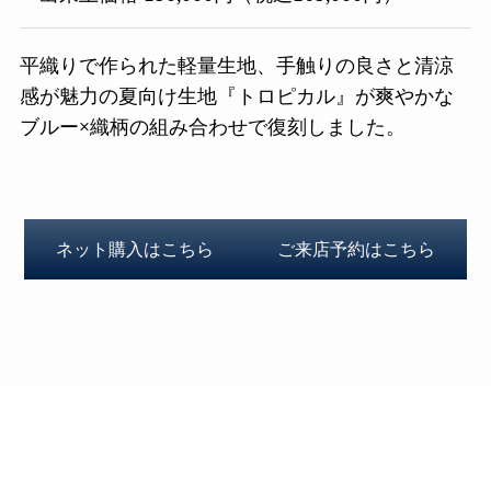
平織りで作られた軽量生地、手触りの良さと清涼
感が魅力の夏向け生地『トロピカル』が爽やかな
ブルー×織柄の組み合わせで復刻しました。
ネット購入はこちら
ご来店予約はこちら