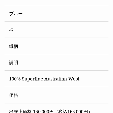
ブルー
柄
織柄
説明
100% Superfine Australian Wool
価格
出来上価格 150,000円（税込165,000円）