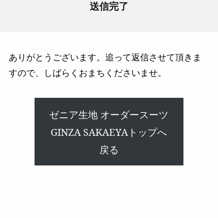
送信完了
ありがとうございます。追って返信させて頂きま
すので、しばらくおまちくださいませ。
ゼニア生地 オーダースーツ
GINZA SAKAEYAトップへ
戻る