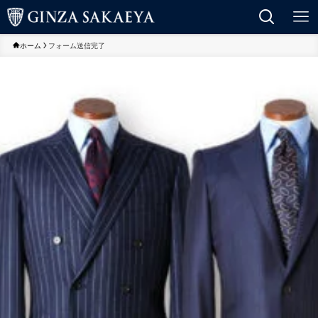
ホーム
フォーム送信完了