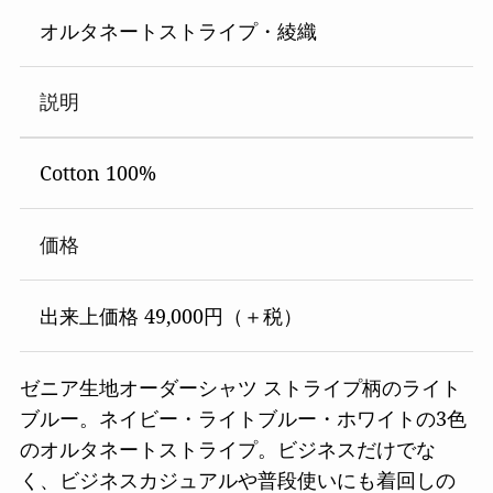
オルタネートストライプ・綾織
説明
Cotton 100%
価格
出来上価格 49,000円（＋税）
ゼニア生地オーダーシャツ ストライプ柄のライト
ブルー。ネイビー・ライトブルー・ホワイトの3色
のオルタネートストライプ。ビジネスだけでな
く、ビジネスカジュアルや普段使いにも着回しの