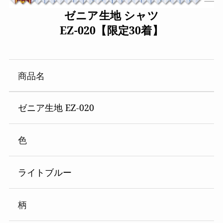
ゼニア生地 シャツ
EZ-020【限定30着】
商品名
ゼニア生地 EZ-020
色
ライトブルー
柄