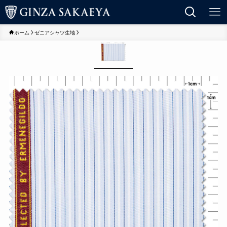
ホーム
ゼニアシャツ生地