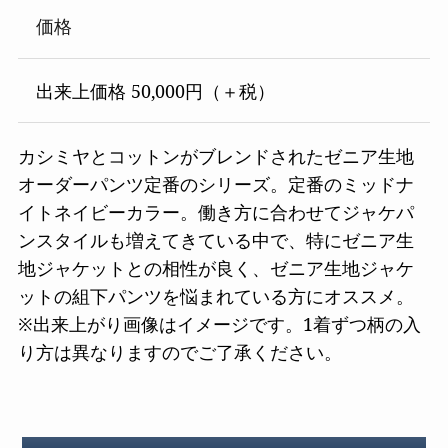
価格
出来上価格 50,000円（＋税）
カシミヤとコットンがブレンドされたゼニア生地
オーダーパンツ定番のシリーズ。定番のミッドナ
イトネイビーカラー。働き方に合わせてジャケパ
ンスタイルも増えてきている中で、特にゼニア生
地ジャケットとの相性が良く、ゼニア生地ジャケ
ットの組下パンツを悩まれている方にオススメ。
※出来上がり画像はイメージです。1着ずつ柄の入
り方は異なりますのでご了承ください。