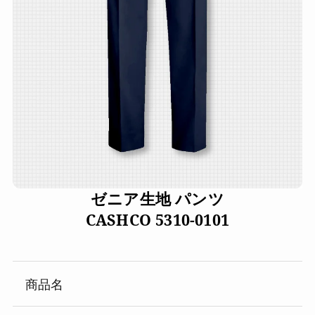
ゼニア生地 パンツ
CASHCO 5310-0101
商品名