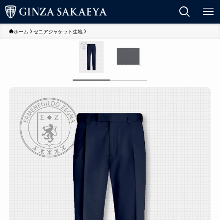
ホーム
ゼニアジャケット生地