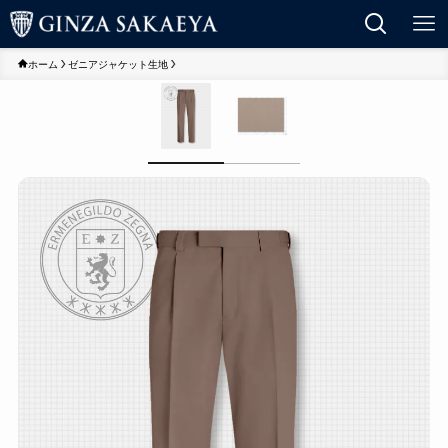
ホーム
ゼニアジャケット生地