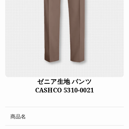
ゼニア生地 パンツ
CASHCO 5310-0021
商品名