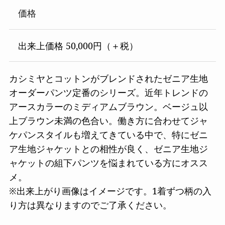
価格
出来上価格 50,000円（＋税）
カシミヤとコットンがブレンドされたゼニア生地
オーダーパンツ定番のシリーズ。近年トレンドの
アースカラーのミディアムブラウン。ベージュ以
上ブラウン未満の色合い。働き方に合わせてジャ
ケパンスタイルも増えてきている中で、特にゼニ
ア生地ジャケットとの相性が良く、ゼニア生地ジ
ャケットの組下パンツを悩まれている方にオスス
メ。
※出来上がり画像はイメージです。1着ずつ柄の入
り方は異なりますのでご了承ください。