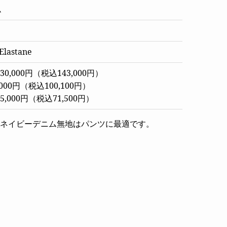
ム
lastane
0,000円（税込143,000円）
000円（税込100,100円）
,000円（税込71,500円）
ネイビーデニム無地はパンツに最適です。