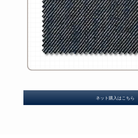
ネット購入はこちら