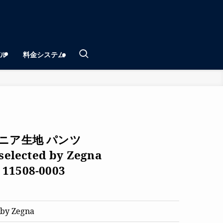
ル
料金システム
ニア生地 パンツ
 selected by Zegna
11508-0003
 by Zegna