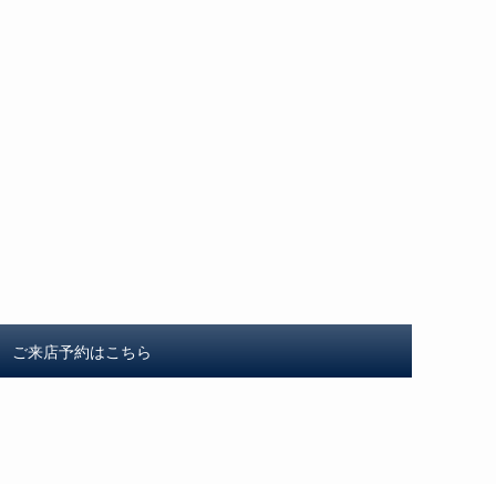
ご来店予約はこちら