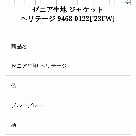
ゼニア生地 ジャケット
ヘリテージ 9468-0122['23FW]
商品名
ゼニア生地 ヘリテージ
色
ブルーグレー
柄