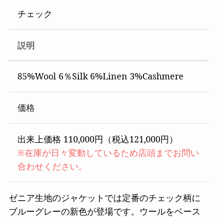
チェック
説明
85%Wool 6％Silk 6%Linen 3%Cashmere
価格
出来上価格 110,000円（税込121,000円）
※在庫が日々変動しているため店頭までお問い
合わせください。
ゼニア生地のジャケットでは定番のチェック柄に
ブルーグレーの新色が登場です。ウールをベース