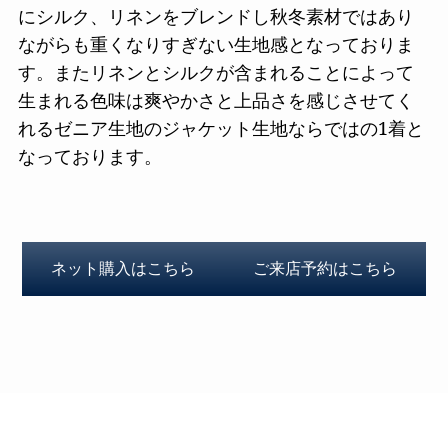
にシルク、リネンをブレンドし秋冬素材ではあり
ながらも重くなりすぎない生地感となっておりま
す。またリネンとシルクが含まれることによって
生まれる色味は爽やかさと上品さを感じさせてく
れるゼニア生地のジャケット生地ならではの1着と
なっております。
ネット購入はこちら
ご来店予約はこちら