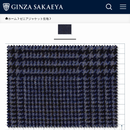
ホーム
ゼニアジャケット生地