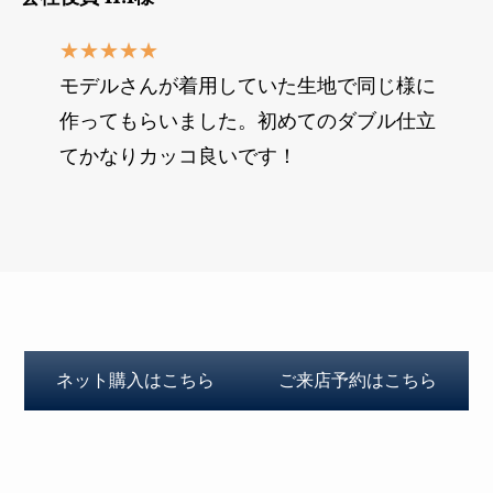
★★★★★
モデルさんが着用していた生地で同じ様に
作ってもらいました。初めてのダブル仕立
てかなりカッコ良いです！
ネット購入はこちら
ご来店予約はこちら