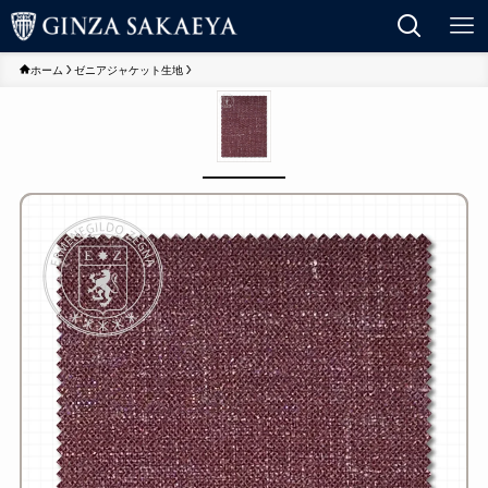
ホーム
ゼニアジャケット生地