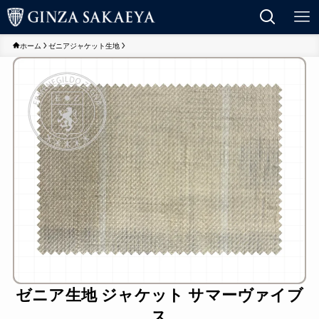
ホーム
ゼニアジャケット生地
ゼニア生地 ジャケット サマーヴァイブ
ス