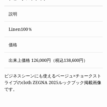
説明
Linen100％
価格
出来上価格 126,000円（税込138,600円）
ビジネスシーンにも使えるベージュ×チョークスト
ライプのcloth ZEGNA 2025ルックブック掲載画像
です。