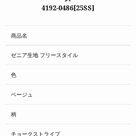
4192-0486[25SS]
商品名
ゼニア生地 フリースタイル
色
ベージュ
柄
チョークストライプ