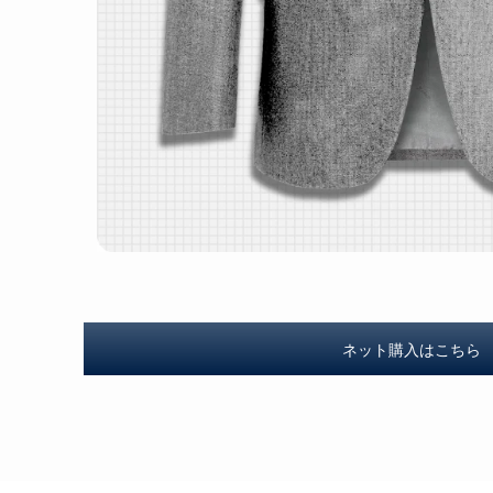
ネット購入はこちら