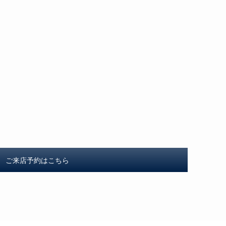
ご来店予約はこちら