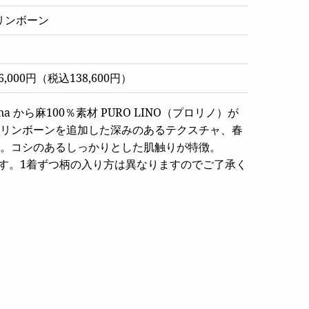
リンボーン
,000円（税込138,600円）
 Zegna から麻100％素材 PURO LINO（プロリノ）が
リンボーンを追加した深みのあるテクスチャ、春
。コシのあるしっかりとした肌触りが特徴。
す。1着ずつ柄の入り方は異なりますのでご了承く