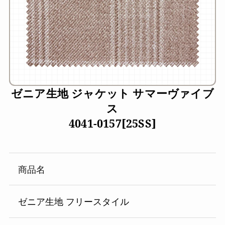
ゼニア生地 ジャケット サマーヴァイブ
ス
4041-0157[25SS]
商品名
ゼニア生地 フリースタイル