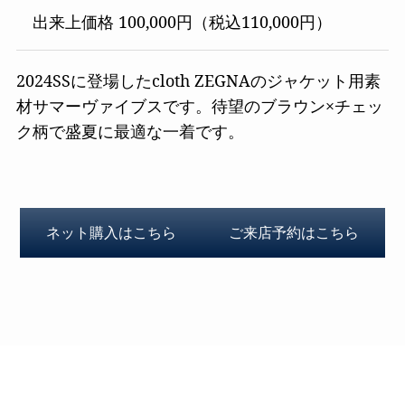
出来上価格 100,000円（税込110,000円）
2024SSに登場したcloth ZEGNAのジャケット用素
材サマーヴァイブスです。待望のブラウン×チェッ
ク柄で盛夏に最適な一着です。
ネット購入はこちら
ご来店予約はこちら