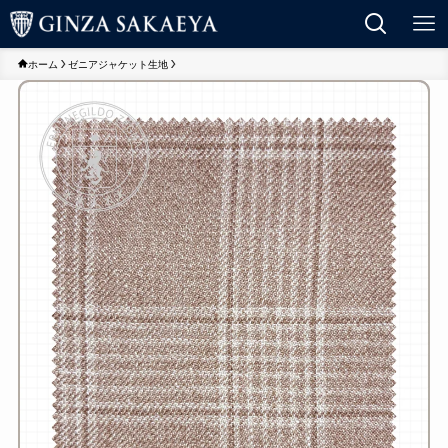
ホーム
ゼニアジャケット生地