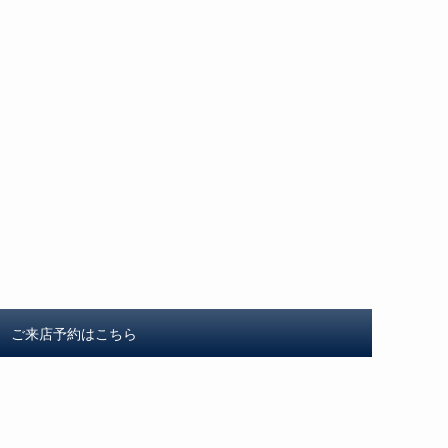
ご来店予約はこちら