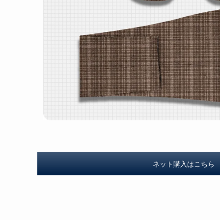
ネット購入はこちら