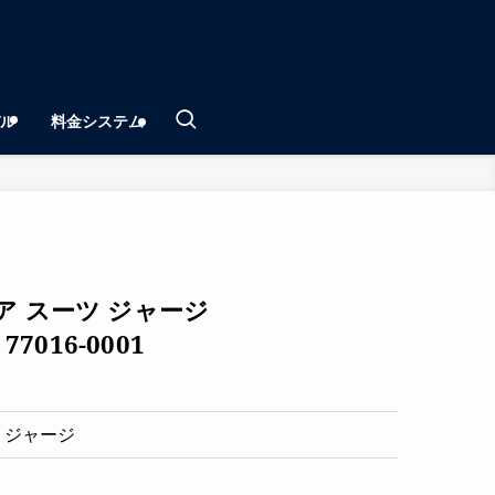
ル
料金システム
ア スーツ ジャージ
77016-0001
 ジャージ