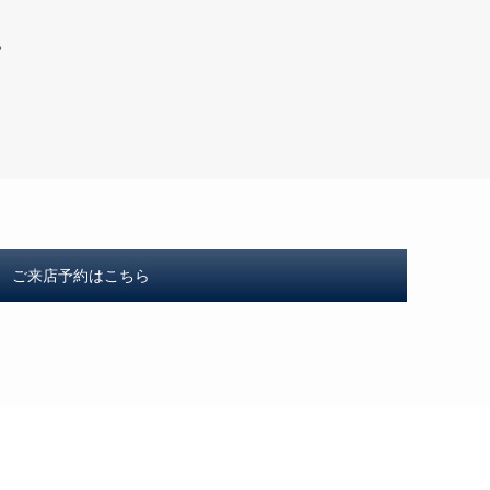
。
ご来店予約はこちら