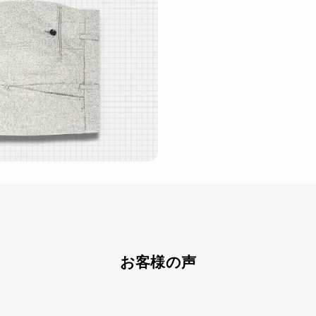
お客様の声