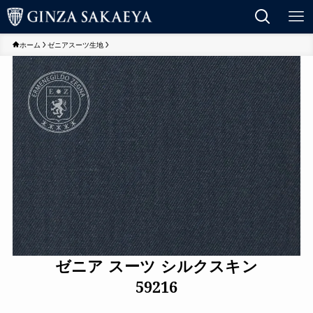
ホーム
ゼニアスーツ生地
ゼニア スーツ シルクスキン
59216