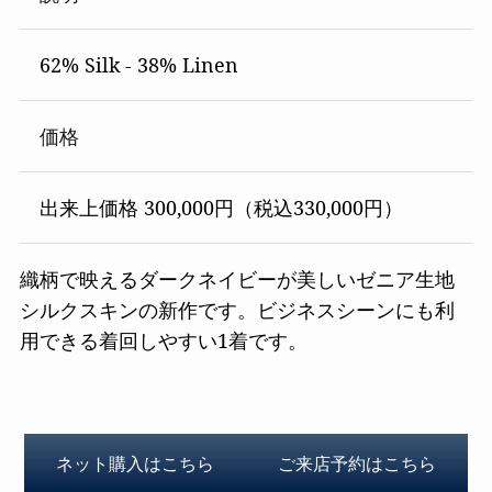
62% Silk - 38% Linen
価格
出来上価格 300,000円（税込330,000円）
織柄で映えるダークネイビーが美しいゼニア生地
シルクスキンの新作です。ビジネスシーンにも利
用できる着回しやすい1着です。
ネット購入はこちら
ご来店予約はこちら