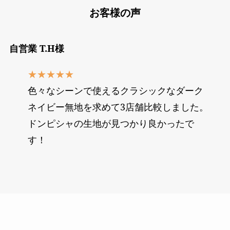
お客様の声
自営業 T.H様
★★★★★
色々なシーンで使えるクラシックなダーク
ネイビー無地を求めて3店舗比較しました。
ドンピシャの生地が見つかり良かったで
す！