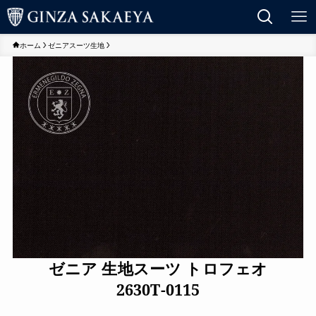
ホーム
ゼニアスーツ生地
ゼニア 生地スーツ トロフェオ
2630T-0115