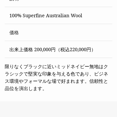
100% Superfine Australian Wool
価格
出来上価格 200,000円（税込220,000円）
限りなくブラックに近いミッドネイビー無地はク
ラシックで堅実な印象を与える色であり、ビジネ
ス環境やフォーマルな場で好まれます。信頼性と
品位を演出します。