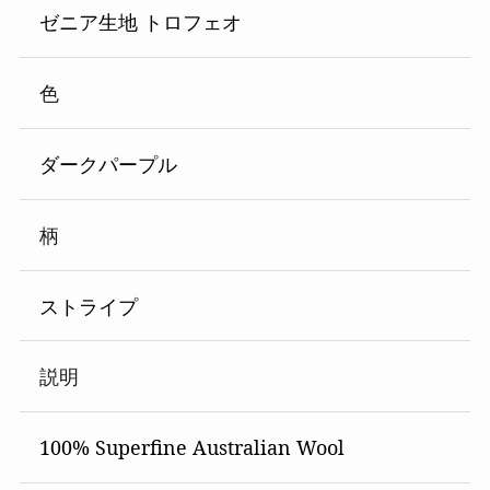
ゼニア生地 トロフェオ
色
ダークパープル
柄
ストライプ
説明
100% Superfine Australian Wool