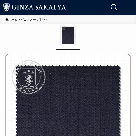
ホーム
ゼニアスーツ生地