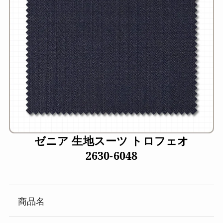
ゼニア 生地スーツ トロフェオ
2630-6048
商品名