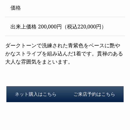
価格
出来上価格 200,000円（税込220,000円）
ダークトーンで洗練された青紫色をベースに艶や
かなストライプを組み込んだ1着です。貫禄のある
大人な雰囲気をまといます。
ネット購入はこちら
ご来店予約はこちら