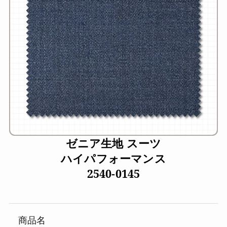
ゼニア生地 スーツ
ハイパフォーマンス
2540-0145
商品名