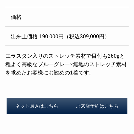
価格
出来上価格 190,000円（税込209,000円）
エラスタン入りのストレッチ素材で目付も260gと
程よく高級なブルーグレー×無地のストレッチ素材
を求めたお客様にお勧めの1着です。
ネット購入はこちら
ご来店予約はこちら