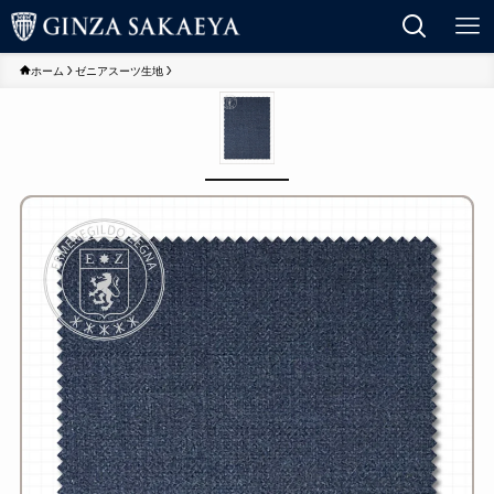
ホーム
ゼニアスーツ生地