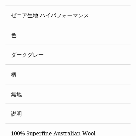
ゼニア生地 ハイパフォーマンス
色
ダークグレー
柄
無地
説明
100% Superfine Australian Wool