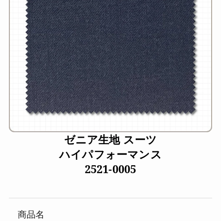
ゼニア生地 スーツ
ハイパフォーマンス
2521-0005
商品名