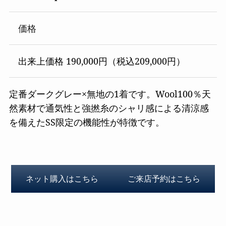
価格
出来上価格 190,000円（税込209,000円）
定番ダークグレー×無地の1着です。Wool100％天
然素材で通気性と強撚糸のシャリ感による清涼感
を備えたSS限定の機能性が特徴です。
ネット購入はこちら
ご来店予約はこちら