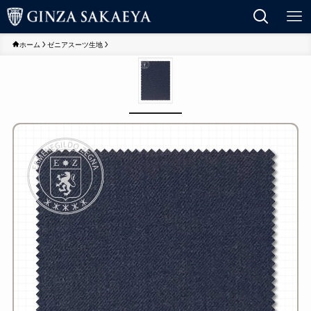
ホーム
ゼニアスーツ生地