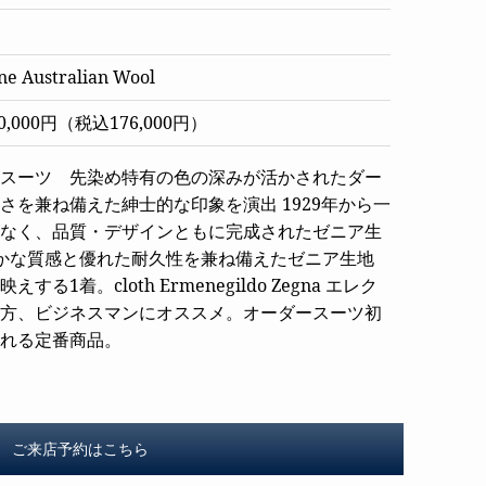
ne Australian Wool
,000円（税込176,000円）
スーツ 先染め特有の色の深みが活かされたダー
さを兼ね備えた紳士的な印象を演出 1929年から一
なく、品質・デザインともに完成されたゼニア生
なやかな質感と優れた耐久性を兼ね備えたゼニア生地
1着。cloth Ermenegildo Zegna エレク
方、ビジネスマンにオススメ。オーダースーツ初
れる定番商品。
ご来店予約はこちら