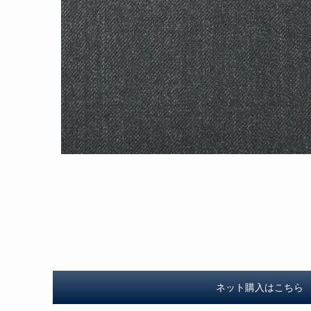
ネット購入はこちら