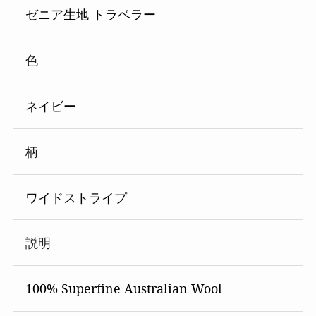
ゼニア生地 トラベラー
色
ネイビー
柄
ワイドストライプ
説明
100% Superfine Australian Wool