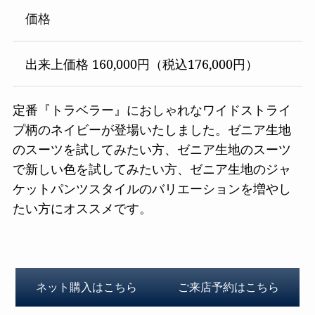
価格
出来上価格 160,000円（税込176,000円）
定番『トラベラー』におしゃれなワイドストライ
プ柄のネイビーが登場いたしました。ゼニア生地
のスーツを試してみたい方、ゼニア生地のスーツ
で新しい色を試してみたい方、ゼニア生地のジャ
ケットパンツスタイルのバリエーションを増やし
たい方にオススメです。
ネット購入はこちら
ご来店予約はこちら