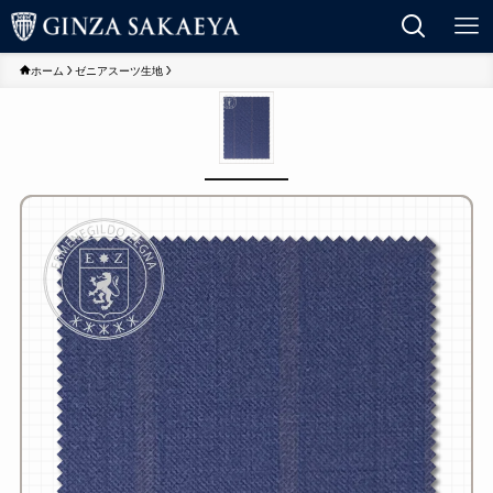
ホーム
ゼニアスーツ生地