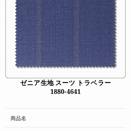
ゼニア生地 スーツ トラベラー
1880-4641
商品名