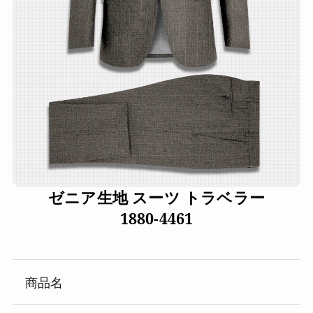
ゼニア生地 スーツ トラベラー
1880-4461
商品名