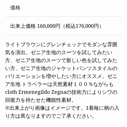
価格
出来上価格 160,000円（税込176,000円）
ライトブラウンにグレンチェックでモダンな雰囲
気を演出。ゼニア生地のスーツを試してみたい
方、ゼニア生地のスーツで新しい色を試してみた
い方、ゼニア生地のジャケットパンツスタイルの
バリエーションを増やしたい方にオススメ。ゼニ
ア生地 トラベラーは天然素材１００％ながらも
cloth Ermenegildo Zegnaの技術力によりシワの
回復力を持たせた機能性素材。
※出来上がり画像はイメージです。1着毎に柄の入
り方は異なりますのでご了承ください。