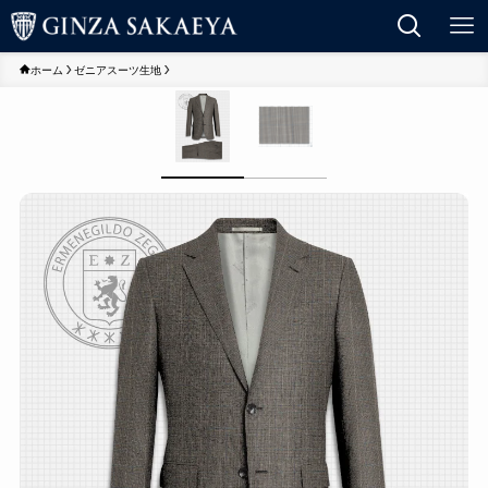
ホーム
ゼニアスーツ生地