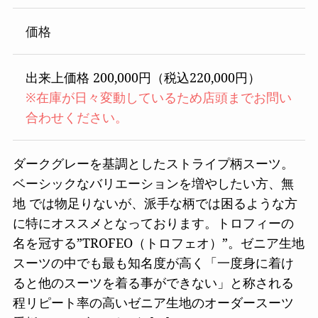
価格
出来上価格 200,000円（税込220,000円）
※在庫が日々変動しているため店頭までお問い
合わせください。
ダークグレーを基調としたストライプ柄スーツ。
ベーシックなバリエーションを増やしたい方、無
地 では物足りないが、派手な柄では困るような方
に特にオススメとなっております。トロフィーの
名を冠する”TROFEO（トロフェオ）”。ゼニア生地
スーツの中でも最も知名度が高く「一度身に着け
ると他のスーツを着る事ができない」と称される
程リピート率の高いゼニア生地のオーダースーツ