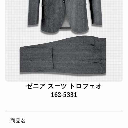
ゼニア スーツ トロフェオ
162-5331
商品名