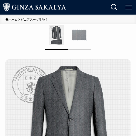
ホーム
ゼニアスーツ生地