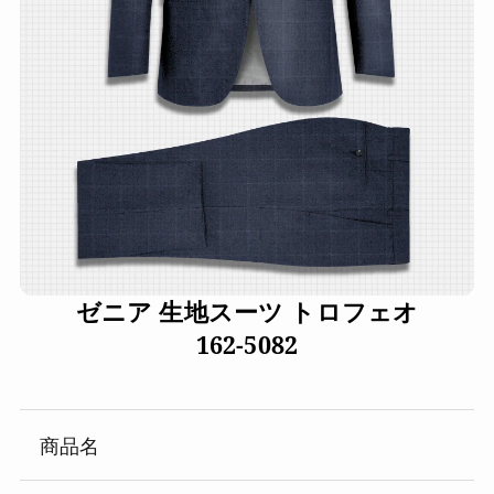
ゼニア 生地スーツ トロフェオ
162-5082
商品名