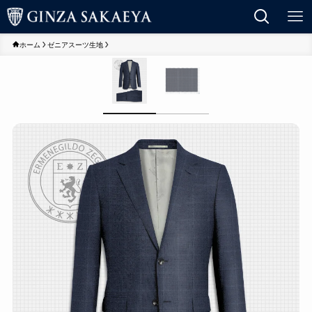
ホーム
ゼニアスーツ生地