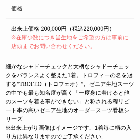
価格
出来上価格 200,000円（税込220,000円）
※在庫少数につき当生地をご希望の方は事前に
店頭までお問い合わせください。
細かなシャドーチェックと大柄なシャドーチェッ
クをバランスよく整えた1着。トロフィーの名を冠
する”TROFEO（トロフェオ）”。ゼニア生地スーツ
の中でも最も知名度が高く「一度身に着けると他
のスーツを着る事ができない」と称される程リピ
ート率の高いゼニア生地のオーダースーツ看板シ
リーズ
※出来上がり画像はイメージです。1着毎に柄の入
り方は異なりますのでご了承ください。