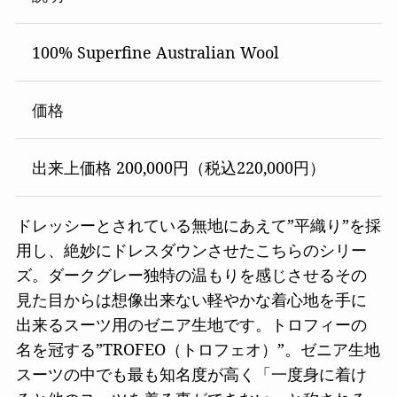
100% Superfine Australian Wool
価格
出来上価格 200,000円（税込220,000円）
ドレッシーとされている無地にあえて”平織り”を採
用し、絶妙にドレスダウンさせたこちらのシリー
ズ。ダークグレー独特の温もりを感じさせるその
見た目からは想像出来ない軽やかな着心地を手に
出来るスーツ用のゼニア生地です。トロフィーの
名を冠する”TROFEO（トロフェオ）”。ゼニア生地
スーツの中でも最も知名度が高く「一度身に着け