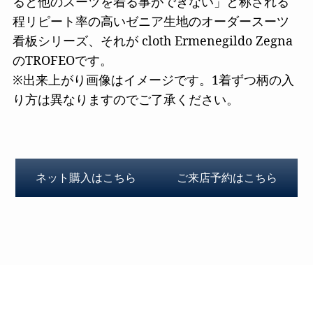
ると他のスーツを着る事ができない」と称される
程リピート率の高いゼニア生地のオーダースーツ
看板シリーズ、それが cloth Ermenegildo Zegna
のTROFEOです。
※出来上がり画像はイメージです。1着ずつ柄の入
り方は異なりますのでご了承ください。
ネット購入はこちら
ご来店予約はこちら