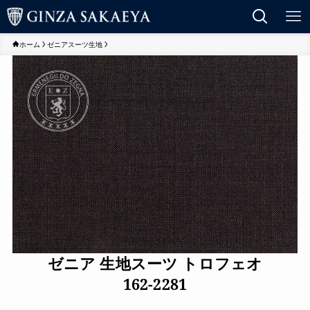
ホーム
ゼニアスーツ生地
ゼニア 生地スーツ トロフェオ
162-2281