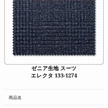
ゼニア生地 スーツ
エレクタ 133-1274
商品名