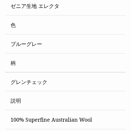
ゼニア生地 エレクタ
色
ブルーグレー
柄
グレンチェック
説明
100% Superfine Australian Wool