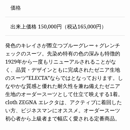
価格
出来上価格 150,000円（税込165,000円）
発色のキレイさが際立つブルーグレー＋グレンチ
ェックのスーツ。先染め特有の色の深みも特徴的
1929年から一度もリニューアルされることがな
く、品質・デザインともに完成されたゼニア生地
のスーツ”ELECTA”ならではとなっております。し
なやかな質感と優れた耐久性を兼ね備えたゼニア
生地のオーダースーツとして仕立て映えする1着。
cloth ZEGNA エレクタは、アクティブに着回した
い方、ビジネスマンにオススメ。オーダースーツ
初心者から上級者まで幅広く愛される定番商品。