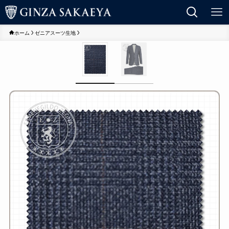
ホーム
ゼニアスーツ生地