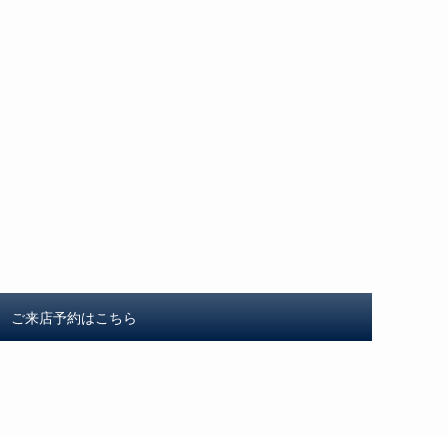
ご来店予約はこちら