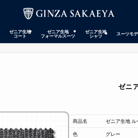
ゼニア生地
ゼニア生地
ゼニア生地
スーツモデ
コート
フォーマルスーツ
シャツ
ゼニア
商品名
ゼニア生地 ル
色
グレー