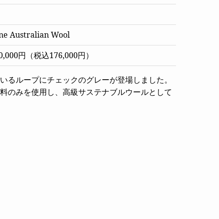
ne Australian Wool
,000円（税込176,000円）
いるループにチェックのグレーが登場しました。
料のみを使用し、高級サステナブルウールとして