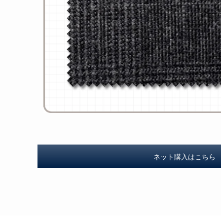
ネット購入はこちら