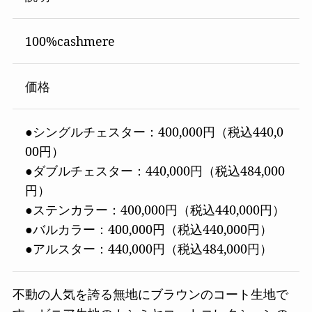
100%cashmere
価格
●シングルチェスター：400,000円（税込440,0
00円）
●ダブルチェスター：440,000円（税込484,000
円）
●ステンカラー：400,000円（税込440,000円）
●バルカラー：400,000円（税込440,000円）
●アルスター：440,000円（税込484,000円）
不動の人気を誇る無地にブラウンのコート生地で