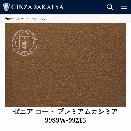
ホーム
ゼニアコート生地
ゼニア コート プレミアムカシミア
99S9W-99213