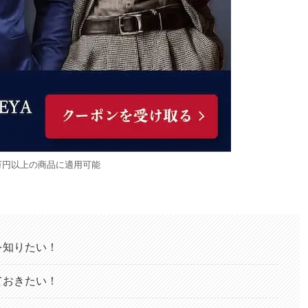
万円以上の商品に適用可能
を知りたい！
ておきたい！