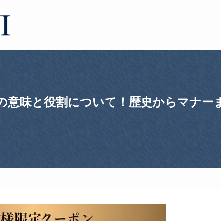
の意味と役割について！歴史からマナー