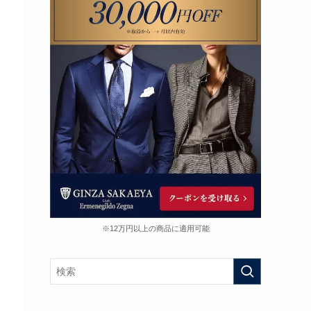
※12万円以上の商品に適用可能