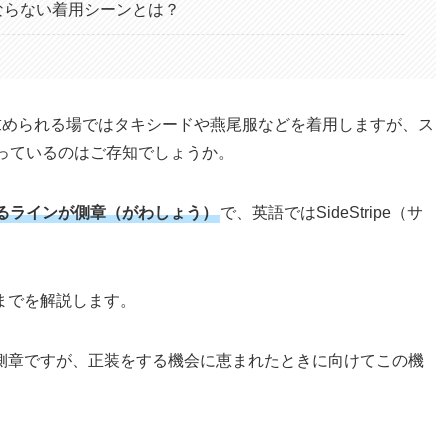
ならない着用シーンとは？
求められる場ではタキシードや燕尾服などを着用しますが、ス
っているのはご存知でしょうか。
るラインが側章（がわしょう）
で、英語ではSideStripe（サ
までを解説します。
側章ですが、正装をする機会に恵まれたときに向けてこの機