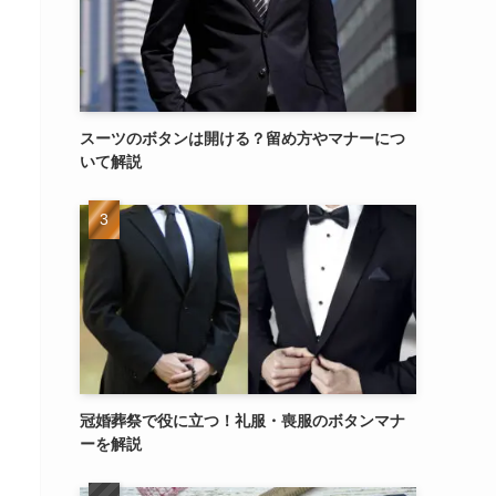
スーツのボタンは開ける？留め方やマナーにつ
いて解説
冠婚葬祭で役に立つ！礼服・喪服のボタンマナ
ーを解説