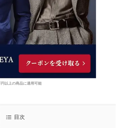
万円以上の商品に適用可能
目次