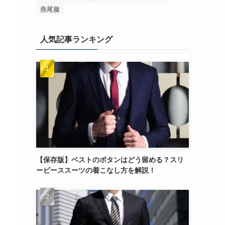
燕尾服
人気記事ランキング
【保存版】ベストのボタンはどう留める？スリ
ーピーススーツの着こなし方を解説！