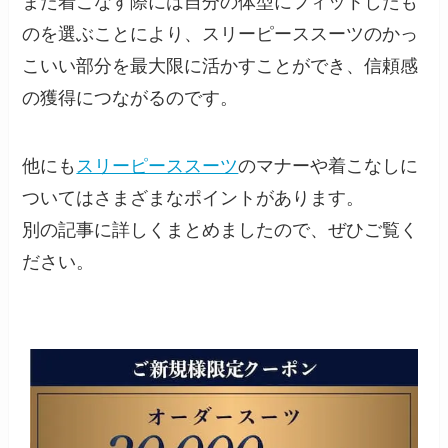
また着こなす際には自分の体型にフィットしたも
のを選ぶことにより、スリーピーススーツのかっ
こいい部分を最大限に活かすことができ、信頼感
の獲得につながるのです。
他にも
スリーピーススーツ
のマナーや着こなしに
ついてはさまざまなポイントがあります。
別の記事に詳しくまとめましたので、ぜひご覧く
ださい。