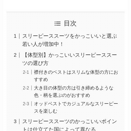
目次
スリーピーススーツをかっこいいと選ぶ
若い人が増加中！
【体型別】かっこいいスリーピーススー
ツの選び方
襟付きのベストはスリムな体型の方にお
すすめ
大き目の体型の方は引き締めるような
色・柄を選ぶのがおすすめ
オッドベストでカジュアルなスリーピー
スを楽しむ
スリーピーススーツのかっこいいポイン
トは仕立てた国によって異なる