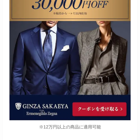
※12万円以上の商品に適用可能