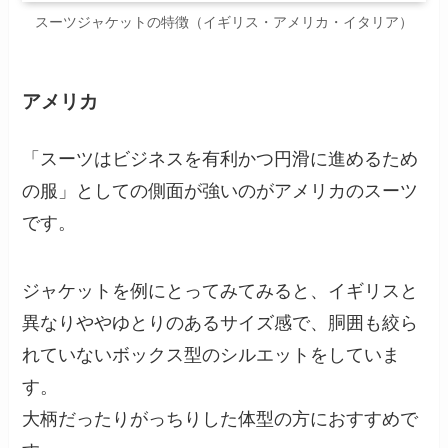
スーツジャケットの特徴（イギリス・アメリカ・イタリア）
アメリカ
「スーツはビジネスを有利かつ円滑に進めるため
の服」としての側面が強いのがアメリカのスーツ
です。
ジャケットを例にとってみてみると、イギリスと
異なりややゆとりのあるサイズ感で、胴囲も絞ら
れていないボックス型のシルエットをしていま
す。
大柄だったりがっちりした体型の方におすすめで