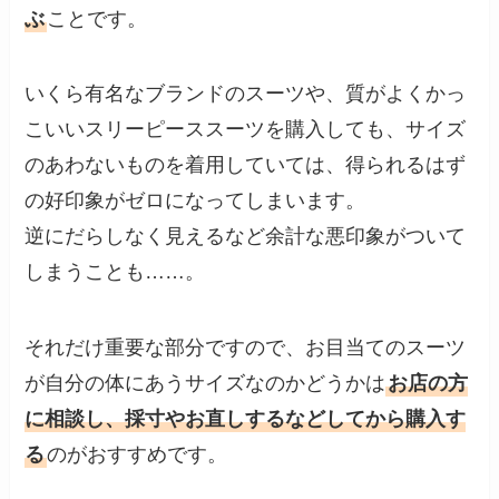
ぶ
ことです。
いくら有名なブランドのスーツや、質がよくかっ
こいいスリーピーススーツを購入しても、サイズ
のあわないものを着用していては、得られるはず
の好印象がゼロになってしまいます。
逆にだらしなく見えるなど余計な悪印象がついて
しまうことも……。
それだけ重要な部分ですので、お目当てのスーツ
が自分の体にあうサイズなのかどうかは
お店の方
に相談し、採寸やお直しするなどしてから購入す
る
のがおすすめです。