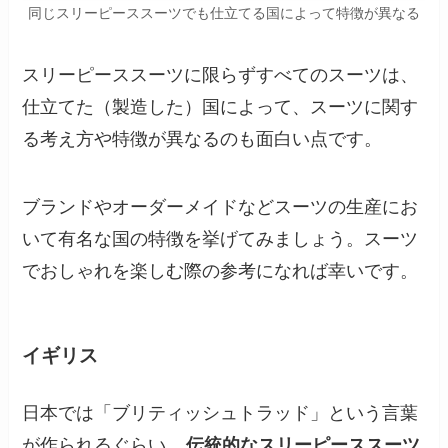
同じスリーピーススーツでも仕立てる国によって特徴が異なる
スリーピーススーツに限らずすべてのスーツは、
仕立てた（製造した）国によって、スーツに関す
る考え方や特徴が異なるのも面白い点です。
ブランドやオーダーメイドなどスーツの生産にお
いて有名な国の特徴を挙げてみましょう。スーツ
でおしゃれを楽しむ際の参考になれば幸いです。
イギリス
日本では「ブリティッシュトラッド」という言葉
が作られるぐらい、
伝統的なスリーピーススーツ