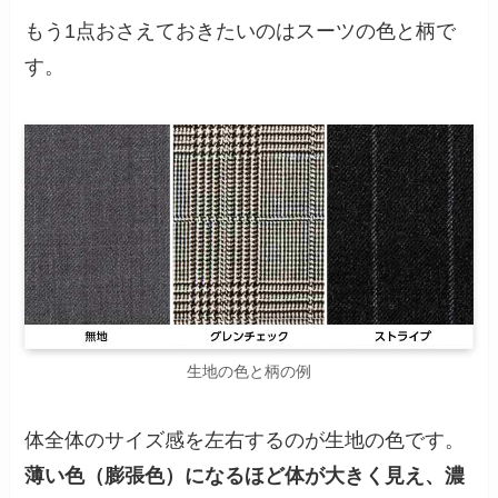
もう1点おさえておきたいのはスーツの色と柄で
す。
生地の色と柄の例
体全体のサイズ感を左右するのが生地の色です。
薄い色（膨張色）になるほど体が大きく見え、濃