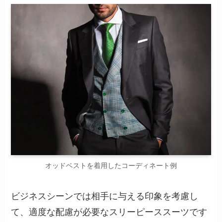
オッドベストを着用したコーディネート例
ビジネスシーンでは相手に与える印象を考慮し
て、適度な配慮が必要なスリーピーススーツです