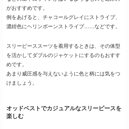
がおすすめです。
例をあげると、チャコールグレイにストライプ、
濃紺色にヘリンボーンストライプ……などです。
スリーピーススーツを着用するときは、その体型
を活かしてダブルのジャケットにするのもおすす
めです。
あまり威圧感を与えないように色と柄には気をつ
けましょう。
オッドベストでカジュアルなスリーピースを
楽しむ