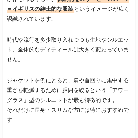
＝イギリスの紳士的な服装
というイメージが広く
認識されています。
時代や流行を多少取り入れつつも生地やシルエッ
ト、全体的なディティールは大きく変わっていま
せん。
ジャケットを例にとると、肩や首回りに集中する
重さを軽減するために胴囲を絞るという「アワー
グラス」型のシルエットが最も特徴的です。
それだけに長身・スリムな方には特におすすめで
す。