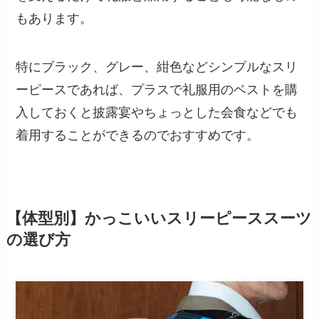
もあります。
特にブラック、グレー、紺色などシンプルなスリ
ーピースであれば、プラスで礼服用のベストを購
入しておくと披露宴やちょっとした会食などでも
着用することができるのでおすすめです。
【体型別】かっこいいスリーピーススーツ
の選び方