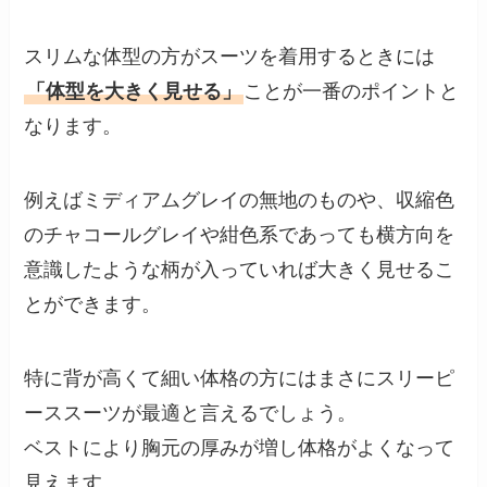
スリムな体型の方がスーツを着用するときには
「体型を大きく見せる」
ことが一番のポイントと
なります。
例えばミディアムグレイの無地のものや、収縮色
のチャコールグレイや紺色系であっても横方向を
意識したような柄が入っていれば大きく見せるこ
とができます。
特に背が高くて細い体格の方にはまさにスリーピ
ーススーツが最適と言えるでしょう。
ベストにより胸元の厚みが増し体格がよくなって
見えます。