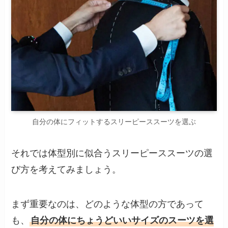
自分の体にフィットするスリーピーススーツを選ぶ
それでは体型別に似合うスリーピーススーツの選
び方を考えてみましょう。
まず重要なのは、どのような体型の方であって
も、
自分の体にちょうどいいサイズのスーツを選