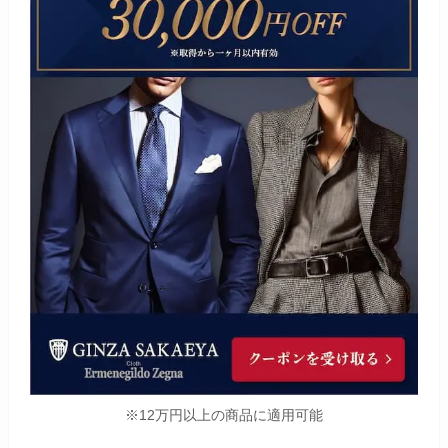
※12万円以上の商品に適用可能