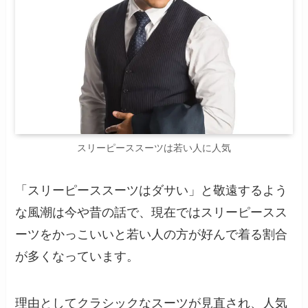
スリーピーススーツは若い人に人気
「スリーピーススーツはダサい」と敬遠するよう
な風潮は今や昔の話で、現在ではスリーピースス
ーツをかっこいいと若い人の方が好んで着る割合
が多くなっています。
理由としてクラシックなスーツが見直され、人気