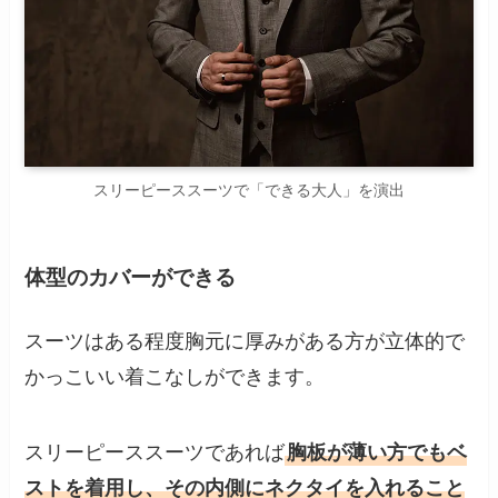
スリーピーススーツで「できる大人」を演出
体型のカバーができる
スーツはある程度胸元に厚みがある方が立体的で
かっこいい着こなしができます。
スリーピーススーツであれば
胸板が薄い方でもベ
ストを着用し、その内側にネクタイを入れること