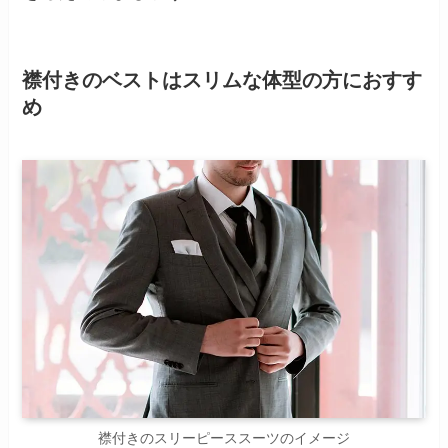
襟付きのベストはスリムな体型の方におすす
め
襟付きのスリーピーススーツのイメージ