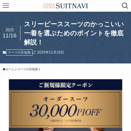
スリーピーススーツのかっこいい
2025
一着を選ぶためのポイントを徹底
11/16
解説！
2025年11月16日
スーツの豆知識
ホーム
スーツの豆知識