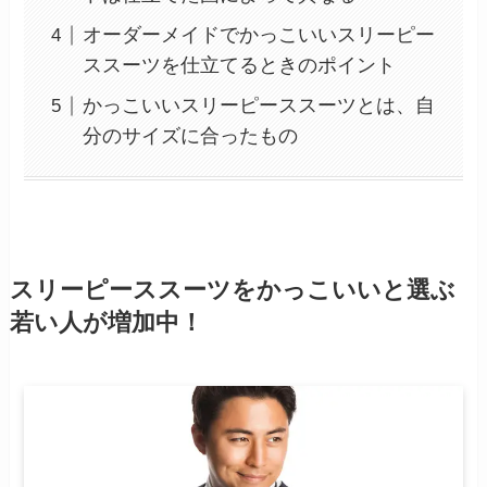
オーダーメイドでかっこいいスリーピー
ススーツを仕立てるときのポイント
かっこいいスリーピーススーツとは、自
分のサイズに合ったもの
スリーピーススーツをかっこいいと選ぶ
若い人が増加中！