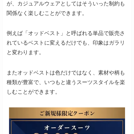
が、カジュアルウェアとしてはそういった制約も
関係なく楽しむことができます。
例えば「オッドベスト」と呼ばれる単品で販売さ
れているベストに変えるだけでも、印象はガラリ
と変わります。
またオッドベストは色だけではなく、素材や柄も
種類が豊富で、いつもと違うスーツスタイルを楽
しむことができます。