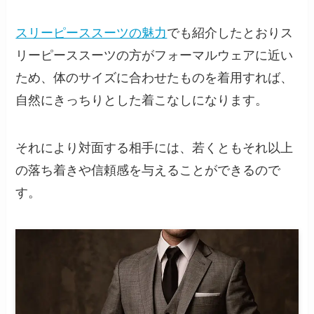
スリーピーススーツの魅力
でも紹介したとおりス
リーピーススーツの方がフォーマルウェアに近い
ため、体のサイズに合わせたものを着用すれば、
自然にきっちりとした着こなしになります。
それにより対面する相手には、若くともそれ以上
の落ち着きや信頼感を与えることができるので
す。