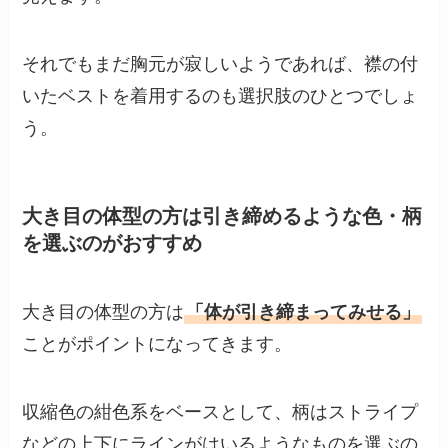
それでもまだ胸元が寂しいようであれば、襟の付
いたベストを着用するのも選択肢のひとつでしょ
う。
大き目の体型の方は引き締めるような色・柄
を選ぶのがおすすめ
大き目の体型の方は
「体が引き締まってみせる」
ことがポイントになってきます。
収縮色の紺色系をベースとして、柄はストライプ
などの上下にラインがはいるようなものを選ぶの