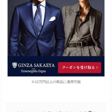
※12万円以上の商品に適用可能