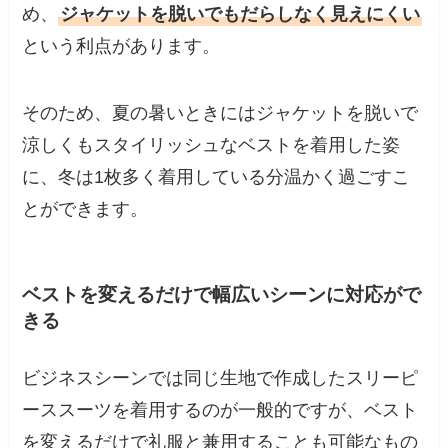
め、
ジャケットを脱いでもだらしなく見えにくい
という利点があります。
そのため、夏の暑いときにはジャケットを脱いで
涼しくもスタイリッシュなベストを着用した姿
に、冬は1枚多く着用している分温かく過ごすこ
とができます。
ベストを変えるだけで幅広いシーンに対応がで
きる
ビジネスシーンでは同じ生地で作成したスリーピ
ーススーツを着用するのが一般的ですが、ベスト
を変えるだけで礼服と兼用することも可能なもの