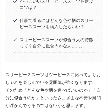
かっこいいスリーピーススーツを選ぶ
コツは？
仕事で着るにはどんな色や柄のスリー
ピーススーツを購入したらいい？
スリーピーススーツが似合う人の特徴
って？自分に似合うかなあ……。
スリーピーススーツはツーピースに比べてよりお
しゃれを楽しんでいる雰囲気が強くなります。
そのため「どんな色や柄を選べばいいのか」「自
分に似合うのか」といったさまざまな不安や疑問
が浮かんでくるのではないかと思います。