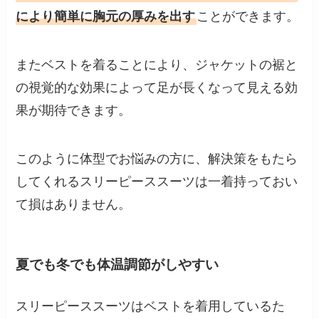
により簡単に胸元の厚みを出す
ことができます。
またベストを着ることにより、ジャケットの裾と
の視覚的な効果によって足が長くなって見える効
果が期待できます。
このように体型でお悩みの方に、解決策をもたら
してくれるスリーピーススーツは一着持っておい
て損はありません。
夏でも冬でも体温調節がしやすい
スリーピーススーツはベストを着用しているた