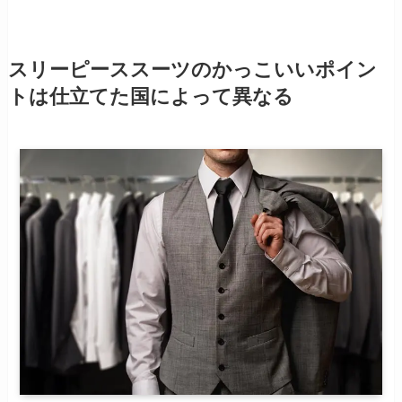
スリーピーススーツのかっこいいポイン
トは仕立てた国によって異なる