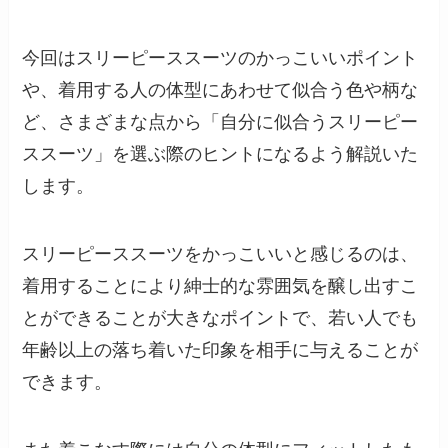
今回はスリーピーススーツのかっこいいポイント
や、着用する人の体型にあわせて似合う色や柄な
ど、さまざまな点から「自分に似合うスリーピー
ススーツ」を選ぶ際のヒントになるよう解説いた
します。
スリーピーススーツをかっこいいと感じるのは、
着用することにより紳士的な雰囲気を醸し出すこ
とができることが大きなポイントで、若い人でも
年齢以上の落ち着いた印象を相手に与えることが
できます。