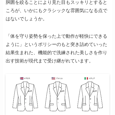
胴囲を絞ることにより見た目もスッキリとすると
ころが、いかにもクラシックな雰囲気になる点で
はないでしょうか。
「体を守り姿勢を保った上で動作が軽快にできる
ように」というポリシーのもと突き詰めていった
結果生まれた、機能的で洗練された美しさを作り
出す技術が現代まで受け継がれています。