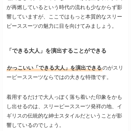
が再燃しているという時代の流れも少なからず影
響していますが、ここではもっと本質的なスリー
ピーススーツの魅力に目を向けてみましょう。
「できる大人」を演出することができる
かっこいい「できる大人」を演出できる
のがスリ
ーピーススーツならではの大きな特徴です。
着用するだけで大人っぽく落ち着いた印象をかも
し出せるのは、スリーピーススーツ発祥の地、イ
ギリスの伝統的な紳士スタイルだということが影
響しているのでしょう。