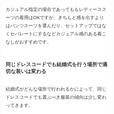
カジュアル指定の場合であってももレディースス
ーツの着用はOKですが、きちんと感を出すより
はパンツスーツを選んだり、セットアップではな
くセパレートにするなどカジュアル感のある着こ
なしがおすすめです。
同じドレスコードでも結婚式を行う場所で適
切な装いは変わる
結婚式がどんな場所で行われるかによって、同じ
ドレスコードでも選ぶべき服装の傾向は少し変わ
ってきます。