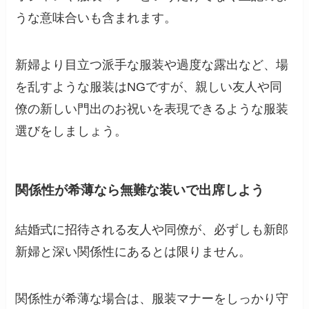
うな意味合いも含まれます。
新婦より目立つ派手な服装や過度な露出など、場
を乱すような服装はNGですが、親しい友人や同
僚の新しい門出のお祝いを表現できるような服装
選びをしましょう。
関係性が希薄なら無難な装いで出席しよう
結婚式に招待される友人や同僚が、必ずしも新郎
新婦と深い関係性にあるとは限りません。
関係性が希薄な場合は、服装マナーをしっかり守