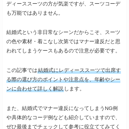
ディーススーツの方が気楽ですが、スーツコーデ
も万能ではありません。
結婚式という非日常なシーンだからこそ、スーツ
の色や素材・着こなし次第ではマナー違反だと思
われてしまうケースもあるので注意が必要です。
この記事では
結婚式にレディーススーツで出席す
る際の選び方のポイントや注意点を、年齢やシー
ンに合わせて詳しく解説
します。
また、結婚式でマナー違反になってしまうNG例
や具体的なコーデ例なども紹介していますので、
ぜひ最後までチェックして参考に役立ててみてく