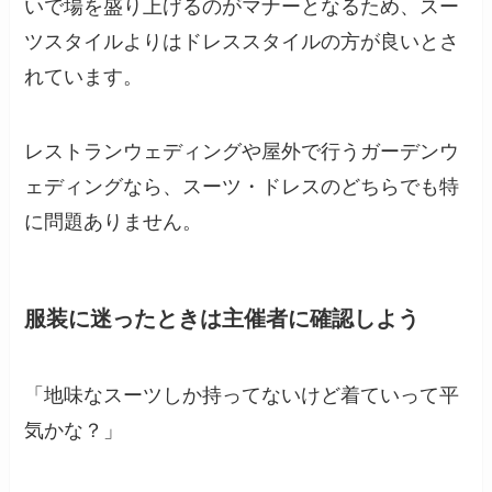
いで場を盛り上げるのがマナーとなるため、スー
ツスタイルよりはドレススタイルの方が良いとさ
れています。
レストランウェディングや屋外で行うガーデンウ
ェディングなら、スーツ・ドレスのどちらでも特
に問題ありません。
服装に迷ったときは主催者に確認しよう
「地味なスーツしか持ってないけど着ていって平
気かな？」