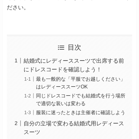
ださい。
目次
結婚式にレディーススーツで出席する前
にドレスコードを確認しよう！
最も一般的な「平服でお越しください」
はレディーススーツOK
同じドレスコードでも結婚式を行う場所
で適切な装いは変わる
服装に迷ったときは主催者に確認しよう
自分の立場で変わる結婚式用レディース
スーツ