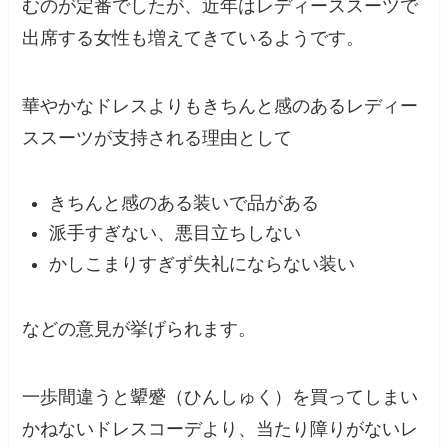
むのが定番でしたが、近年はレディーススーツで
出席する女性も増えてきているようです。
華やかなドレスよりもきちんと感のあるレディー
ススーツが支持される理由として
きちんと感のある装いで品がある
派手すぎない、悪目立ちしない
かしこまりすぎず失礼にならない装い
などの意見が挙げられます。
一歩間違うと顰蹙（ひんしゅく）を買ってしまい
かねないドレスコーデより、当たり障りがないレ