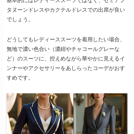
基本的にはレディーススーツではなく、セミアフ
タヌーンドレスやカクテルドレスでの出席が良い
でしょう。
どうしてもレディーススーツを着用したい場合、
無地で濃い色合い（濃紺やチャコールグレーな
ど）のスーツに、控えめながら華やかに見えるイ
ンナーやアクセサリーをあしらったコーデがおす
すめです。