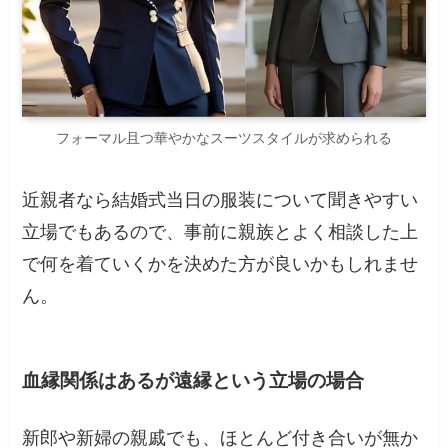
フォーマル且つ華やかなスーツスタイルが求められる
近親者なら結婚式当日の服装について聞きやすい
立場でもあるので、事前に親族とよく相談した上
で何を着ていくかを決めた方が良いかもしれませ
ん。
血縁関係はあるが遠縁という立場の場合
新郎や新婦の親戚でも、ほとんど付き合いが無か