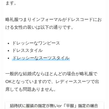
ます。
略礼服つまりインフォーマルがドレスコードにお
ける女性の装いは以下の通りです。
ドレッシーなワンピース
ドレススタイル
ドレッシーなスーツスタイル
一般的な結婚式ならほとんどの場合が略礼服で
OKとなっていますので、レディーススーツで出
席しても問題ありません。