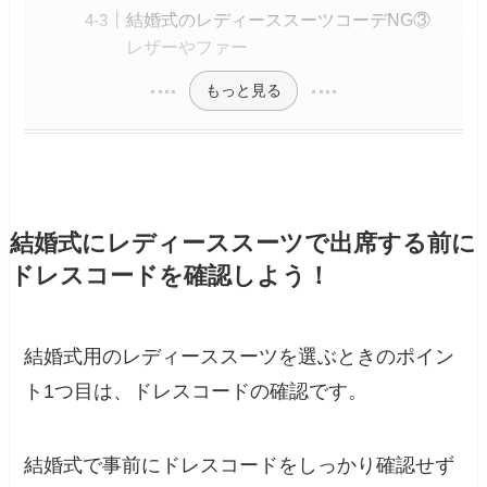
結婚式のレディーススーツコーデNG③
レザーやファー
もっと見る
結婚式にレディーススーツで出席する前に
ドレスコードを確認しよう！
結婚式用のレディーススーツを選ぶときのポイン
ト1つ目は、ドレスコードの確認です。
結婚式で事前にドレスコードをしっかり確認せず