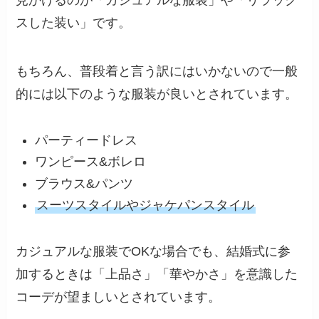
見かけるのが「カジュアルな服装」や「リラック
スした装い」です。
もちろん、普段着と言う訳にはいかないので一般
的には以下のような服装が良いとされています。
パーティードレス
ワンピース&ボレロ
ブラウス&パンツ
スーツスタイルやジャケパンスタイル
カジュアルな服装でOKな場合でも、結婚式に参
加するときは「上品さ」「華やかさ」を意識した
コーデが望ましいとされています。