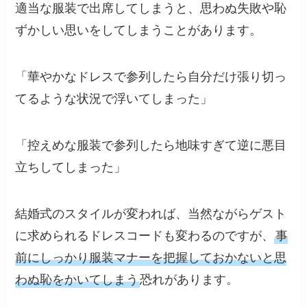
適当な服装で出席してしまうと、思わぬ失敗や恥
ずかしい思いをしてしまうことがあります。
「華やかなドレスで参列したら自分だけ張り切っ
てるような状況で浮いてしまった」
「控えめな服装で参列したら地味すぎて逆に悪目
立ちしてしまった」
結婚式のスタイルが変われば、当然ながらゲスト
に求められるドレスコードも変わるのですが、
事
前にしっかり服装マナーを把握しておかないと思
わぬ恥をかいてしまう
恐れがあります。