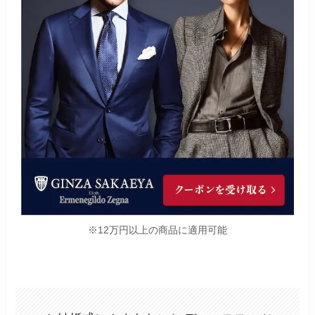
※12万円以上の商品に適用可能