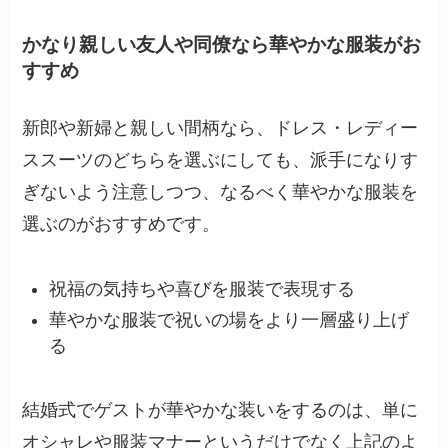
かなり親しい友人や同僚なら華やかな服装がお
すすめ
新郎や新婦と親しい間柄なら、ドレス・レディー
ススーツのどちらを選ぶにしても、派手になりす
ぎないよう注意しつつ、なるべく華やかな服装を
選ぶのがおすすめです。
祝福の気持ちや喜びを服装で表現する
華やかな服装で祝いの場をより一層盛り上げ
る
結婚式でゲストが華やかな装いをするのは、単に
オシャレや服装マナーというだけでなく上記のよ