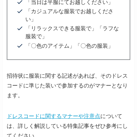
「当日は平服にてお越しください」
「カジュアルな服装でお越しくださ
い」
「リラックスできる服装で」「ラフな
服装で」
「〇色のアイテム」「〇色の服装」
招待状に服装に関する記述があれば、そのドレス
コードに準じた装いで参加するのがマナーとなり
ます。
ドレスコードに関するマナーや注意点
について
は、詳しく解説している特集記事をぜひ参考にし
てください。