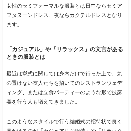
女性のセミフォーマルな服装とは日中ならセミア
フタヌーンドレス、夜ならカクテルドレスとなり
ます。
「カジュアル」や「リラックス」の文言がある
ときの服装とは
最近は挙式に関しては身内だけで行った上で、気
の置けない友人たちを招いてのレストランウェデ
ィング、または立食パーティーのような形で披露
宴を行う人も増えてきました。
このようなスタイルで行う結婚式の招待状で良く