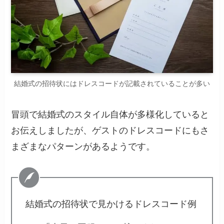
結婚式の招待状にはドレスコードが記載されていることが多い
冒頭で結婚式のスタイル自体が多様化していると
お伝えしましたが、ゲストのドレスコードにもさ
まざまなパターンがあるようです。
結婚式の招待状で見かけるドレスコード例