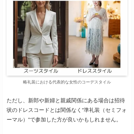
略礼装における代表的な女性のコーデスタイル
ただし、新郎や新婦と親戚関係にある場合は招待
状のドレスコードとは関係なく”準礼装（セミフォ
ーマル）”で参加した方が良いかもしれません。