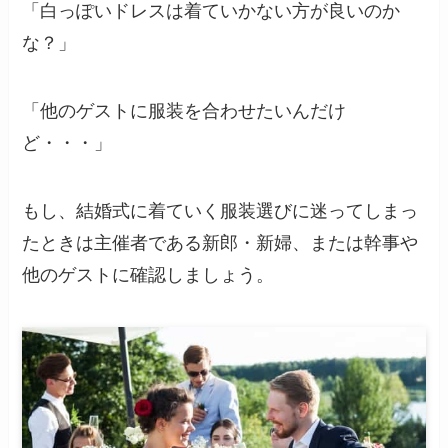
「白っぽいドレスは着ていかない方が良いのか
な？」
「他のゲストに服装を合わせたいんだけ
ど・・・」
もし、結婚式に着ていく服装選びに迷ってしまっ
たときは主催者である新郎・新婦、または幹事や
他のゲストに確認しましょう。