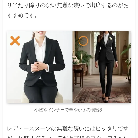
り当たり障りのない無難な装いで出席するのがお
すすめです。
小物やインナーで華やかさの演出を
レディーススーツは無難な装いにはピッタリです