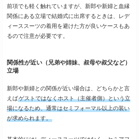
前項でも軽く触れていますが、新郎や新婦と血縁
関係にある立場で結婚式に出席するときは、レデ
ィーススーツの着用を避けた方が良いケースもあ
るので注意が必要です。
関係性が近い（兄弟や姉妹、叔母や叔父など）
立場
新郎や新婦との関係が近い場合は、どちらかと言
えば
ゲストではなくホスト（主催者側）という立
場になるため、通常はセミフォーマル以上の装い
が求められます。