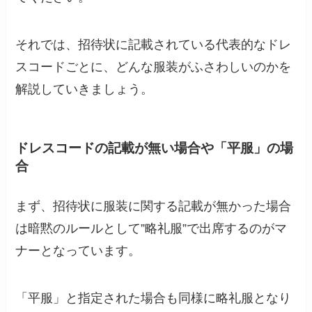
それでは、招待状に記載されている代表的なドレ
スコードごとに、どんな服装がふさわしいのかを
解説していきましょう。
ドレスコードの記載が無い場合や「平服」の場
合
まず、招待状に服装に関する記載が無かった場合
は暗黙のルールとして”略礼服”で出席するのがマ
ナーとなっています。
「平服」と指定された場合も同様に略礼服となり