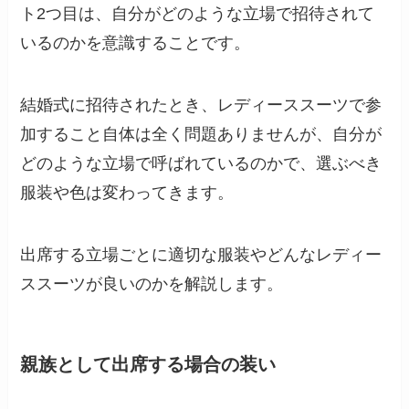
ト2つ目は、自分がどのような立場で招待されて
いるのかを意識することです。
結婚式に招待されたとき、レディーススーツで参
加すること自体は全く問題ありませんが、自分が
どのような立場で呼ばれているのかで、選ぶべき
服装や色は変わってきます。
出席する立場ごとに適切な服装やどんなレディー
ススーツが良いのかを解説します。
親族として出席する場合の装い