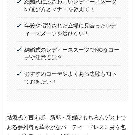
結婚式にふさわしいレディーススーツ
の選び方とマナーを教えて！
年齢や招待された立場に見合ったレデ
ィーススーツを選びたい！
結婚式のレディーススーツでNGなコー
デや注意点は？
おすすめコーデやよくある失敗も知っ
ておきたい！
結婚式と言えば、新郎・新婦はもちろんゲストで
ある参列者も華やかなパーティードレスに身を包