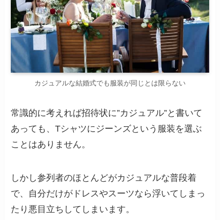
カジュアルな結婚式でも服装が同じとは限らない
常識的に考えれば招待状に”カジュアル”と書いて
あっても、Tシャツにジーンズという服装を選ぶ
ことはありません。
しかし参列者のほとんどがカジュアルな普段着
で、自分だけがドレスやスーツなら浮いてしまっ
たり悪目立ちしてしまいます。