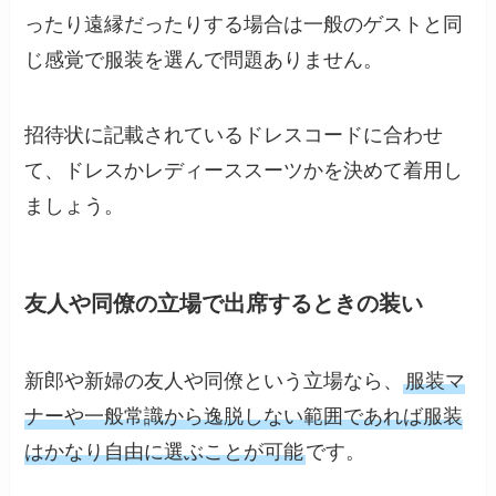
ったり遠縁だったりする場合は一般のゲストと同
じ感覚で服装を選んで問題ありません。
招待状に記載されているドレスコードに合わせ
て、ドレスかレディーススーツかを決めて着用し
ましょう。
友人や同僚の立場で出席するときの装い
新郎や新婦の友人や同僚という立場なら、
服装マ
ナーや一般常識から逸脱しない範囲であれば服装
はかなり自由に選ぶことが可能
です。