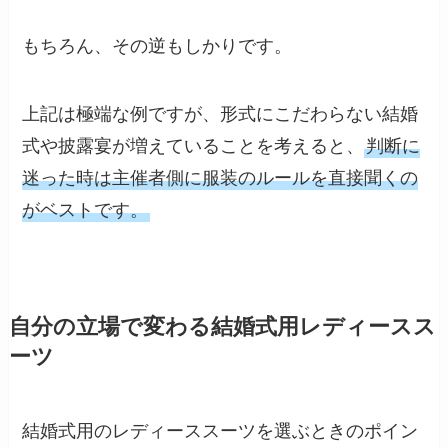
もちろん、その逆もしかりです。
上記は極端な例ですが、形式にこだわらない結婚
式や披露宴が増えていることを考えると、
判断に
迷った時は主催者側に服装のルールを直接聞くの
がベストです。
自分の立場で変わる結婚式用レディースス
ーツ
結婚式用のレディーススーツを選ぶときのポイン