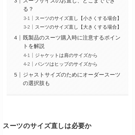
スーツサイズのお直し、どこまででき
る？
スーツのサイズ直し【小さくする場合】
スーツのサイズ直し【大きくする場合】
既製品のスーツ購入時に注意するポイン
トを解説
ジャケットは肩のサイズから
パンツはヒップのサイズから
ジャストサイズのためにオーダースーツ
の選択肢も
スーツのサイズ直しは必要か