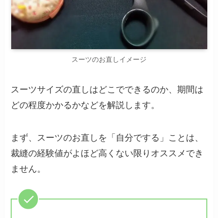
スーツのお直しイメージ
スーツサイズの直しはどこでできるのか、期間は
どの程度かかるかなどを解説します。
まず、スーツのお直しを「自分でする」ことは、
裁縫の経験値がよほど高くない限りオススメでき
ません。