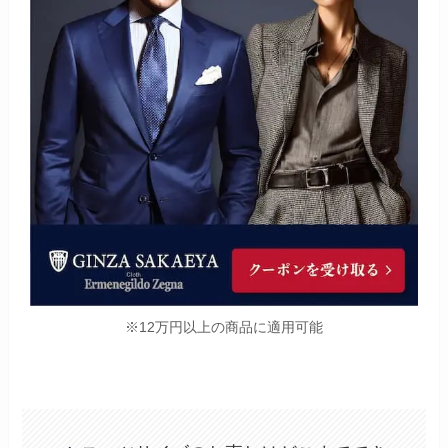
※12万円以上の商品に適用可能