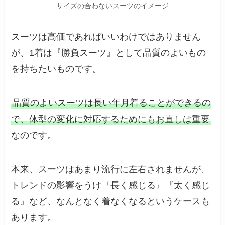
サイズの合わないスーツのイメージ
スーツは高価であればいいわけではありません
が、1着は『勝負スーツ』として品質のよいもの
を持ちたいものです。
品質のよいスーツは長い年月着ることができるの
で、体型の変化に対応するためにもお直しは重要
なのです。
本来、スーツはあまり流行に左右されませんが、
トレンドの影響をうけ『長く感じる』『太く感じ
る』など、なんとなく着なくなるというケースも
あります。