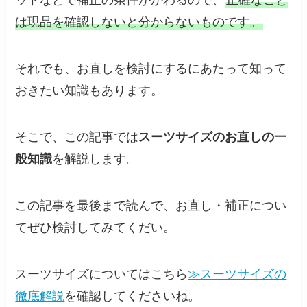
ットなどで補正の条件がかわるので、
正確なこと
は現品を確認しないと分からないものです。
それでも、お直しを検討にするにあたって知って
おきたい知識もあります。
そこで、この記事では
スーツサイズのお直しの一
般知識
を解説します。
この記事を最後まで読んで、お直し・補正につい
てぜひ検討してみてくだい。
スーツサイズについてはこちら
≫スーツサイズの
徹底解説
を確認してくださいね。