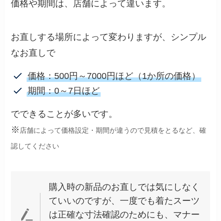
価格や期間は、店舗によって違います。
お直しする場所によって変わりますが、シンプル
なお直しで
価格：500円～7000円ほど（1か所の価格）
期間：0～7日ほど
でできることが多いです。
※
店舗によって価格設定・期間が違うので見積をとるなど、確
認してください
購入時の新品のお直しでは気にしなく
ていいのですが、一度でも着たスーツ
は正確な寸法確認のためにも、マナー