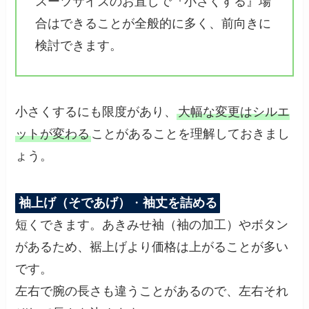
スーツサイズのお直しで『小さくする』場
合はできることが全般的に多く、前向きに
検討できます。
小さくするにも限度があり、
大幅な変更はシルエ
ットが変わる
ことがあることを理解しておきまし
ょう。
袖上げ（そであげ）
・
袖丈を詰める
短くできます。あきみせ袖（袖の加工）やボタン
があるため、裾上げより価格は上がることが多い
です。
左右で腕の長さも違うことがあるので、左右それ