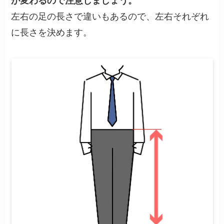
が変わるので注意しましょう。
左右の足の長さで違いもあるので、左右それぞれ
に長さを決めます。