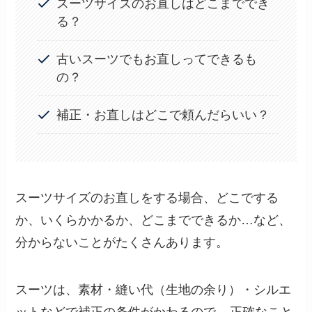
スーツサイズのお直しはどこまででき
る？
古いスーツでもお直しってできるも
の？
補正・お直しはどこで頼んだらいい？
スーツサイズのお直しをする場合、どこでする
か、いくらかかるか、どこまでできるか…など、
分からないことがたくさんあります。
スーツは、素材・縫い代（生地の余り）・シルエ