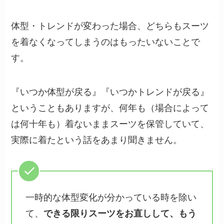
体型・トレンドが変わった場合、どちらもスーツ
を着なくなってしまうのはもったいないことで
す。
『いつか体型が戻る』『いつかトレンドが戻る』
ということもありますが、何年も（場合によって
は何十年も）着ないままスーツを保管していて、
実際に着たという話をあまり聞きません。
一時的な体型変化が分かっている時を除い
て、
できる限りスーツをお直しして、もう