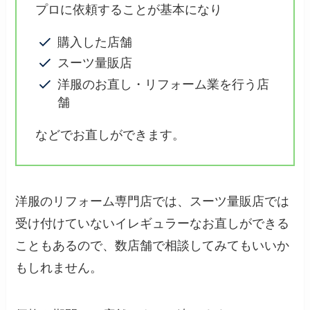
プロに依頼することが基本になり
購入した店舗
スーツ量販店
洋服のお直し・リフォーム業を行う店
舗
などでお直しができます。
洋服のリフォーム専門店では、スーツ量販店では
受け付けていないイレギュラーなお直しができる
こともあるので、数店舗で相談してみてもいいか
もしれません。