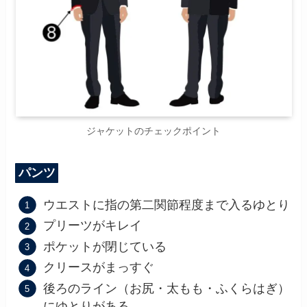
ジャケットのチェックポイント
パンツ
ウエストに指の第二関節程度まで入るゆとり
プリーツがキレイ
ポケットが閉じている
クリースがまっすぐ
後ろのライン（お尻・太もも・ふくらはぎ）
にゆとりがある