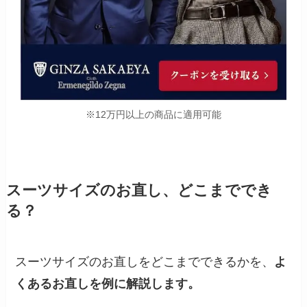
※12万円以上の商品に適用可能
スーツサイズのお直し、どこまででき
る？
スーツサイズのお直しをどこまでできるかを、
よ
くあるお直しを例に解説します。