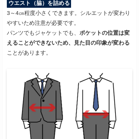
ウエスト（脇）を詰める
3～4㎝程度小さくできます。シルエットが変わり
やすいため注意が必要です。
パンツでもジャケットでも、
ポケットの位置は変
えることができないため、見た目の印象が変わる
ことがあります。