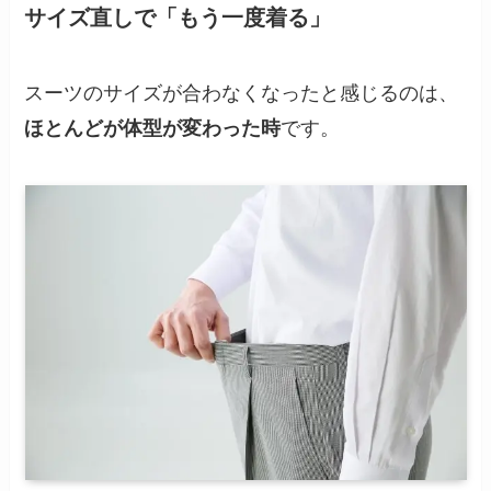
サイズ直しで「もう一度着る」
スーツのサイズが合わなくなったと感じるのは、
ほとんどが体型が変わった時
です。