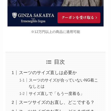
※12万円以上の商品に適用可能
目次
スーツのサイズ直しは必要か
スーツのサイズが合っていないNG着こ
なしとは
サイズ直しで「もう一度着る」
スーツサイズのお直し、どこでする？