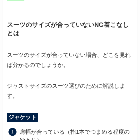
スーツのサイズが合っていないNG着こなし
とは
スーツのサイズが合っていない場合、どこを見れ
ば分かるのでしょうか。
ジャストサイズのスーツ選びのために解説しま
す。
ジャケット
肩幅が合っている（指1本でつまめる程度の