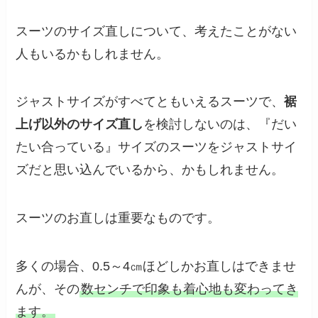
スーツのサイズ直しについて、考えたことがない
人もいるかもしれません。
ジャストサイズがすべてともいえるスーツで、
裾
上げ以外のサイズ直し
を検討しないのは、『だい
たい合っている』サイズのスーツをジャストサイ
ズだと思い込んでいるから、かもしれません。
スーツのお直しは重要なものです。
多くの場合、0.5～4㎝ほどしかお直しはできませ
んが、その
数センチで印象も着心地も変わってき
ます。