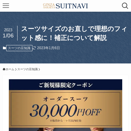
スーツサイズのお直しで理想のフィ
2023
1/06
ット感に！補正について解説
2023年1月6日
スーツの豆知識
ホーム
スーツの豆知識