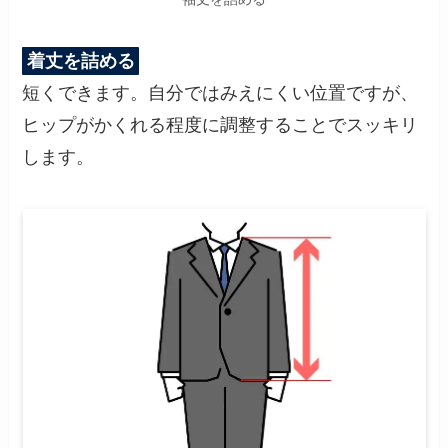
着丈を詰める
短くできます。自分ではみえにくい位置ですが、
ヒップがかくれる程度に調整することでスッキリ
します。