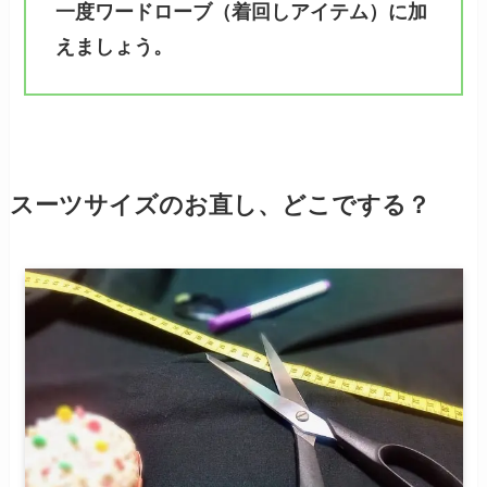
一度ワードローブ（着回しアイテム）に加
えましょう。
スーツサイズのお直し、どこでする？