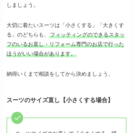
しましょう。
大切に着たいスーツは「小さくする」「大きくす
る」のどちらも、
フィッティングのできるスタッ
フのいるお直し・リフォーム専門のお店で行った
ほうがいい場合があります。
納得いくまで相談をしてから決めましょう。
スーツのサイズ直し【小さくする場合】