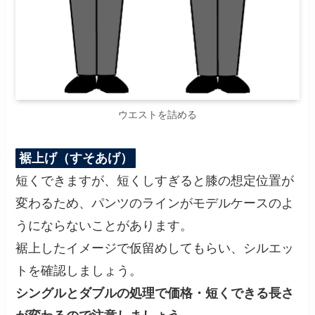
ウエストを詰める
裾上げ（すそあげ）
短くできますが、短くしすぎると膝の想定位置が
変わるため、パンツのラインがモデルケースのよ
うにならないことがあります。
裾上したイメージで仮留めしてもらい、シルエッ
トを確認しましょう。
シングルとダブルの処理で価格・短くできる長さ