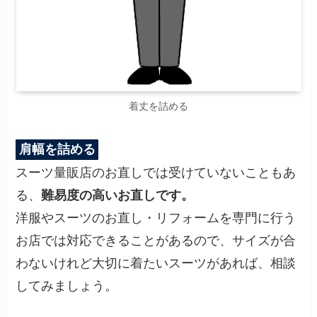
着丈を詰める
肩幅を詰める
スーツ量販店のお直しでは受けていないこともあ
る、
難易度の高いお直しです。
洋服やスーツのお直し・リフォームを専門に行う
お店では対応できることがあるので、サイズが合
わないけれど大切に着たいスーツがあれば、相談
してみましょう。