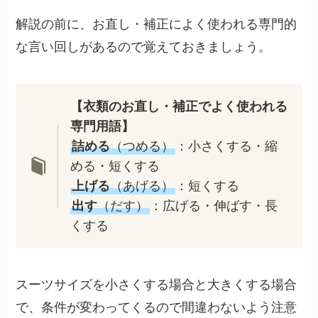
解説の前に、お直し・補正によく使われる専門的
な言い回しがあるので覚えておきましょう。
【衣類のお直し・補正でよく使われる
専門用語】
詰める
（つめる）
：小さくする・縮
める・短くする
上げる
（あげる）
：短くする
出す
（だす）
：広げる・伸ばす・長
くする
スーツサイズを小さくする場合と大きくする場合
で、条件が変わってくるので間違わないよう注意