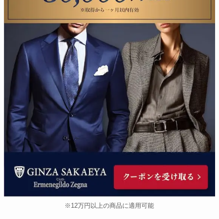
※12万円以上の商品に適用可能