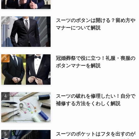
スーツのボタンは開ける？留め方や
マナーについて解説
冠婚葬祭で役に立つ！礼服・喪服の
ボタンマナーを解説
スーツの破れを修理したい！自分で
補修する方法をくわしく解説
スーツのポケットはフタを出すのが