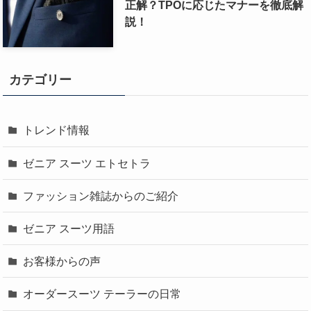
正解？TPOに応じたマナーを徹底解
説！
カテゴリー
トレンド情報
ゼニア スーツ エトセトラ
ファッション雑誌からのご紹介
ゼニア スーツ用語
お客様からの声
オーダースーツ テーラーの日常