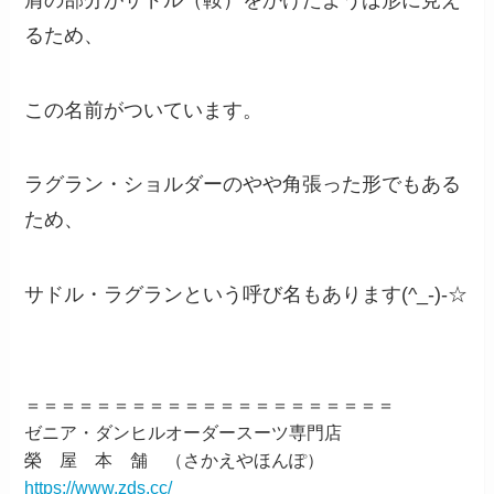
るため、
この名前がついています。
ラグラン・ショルダーのやや角張った形でもある
ため、
サドル・ラグランという呼び名もあります(^_-)-☆
＝＝＝＝＝＝＝＝＝＝＝＝＝＝＝＝＝＝＝＝＝
ゼニア・ダンヒルオーダースーツ専門店
榮 屋 本 舗 （さかえやほんぽ）
https://www.zds.cc/