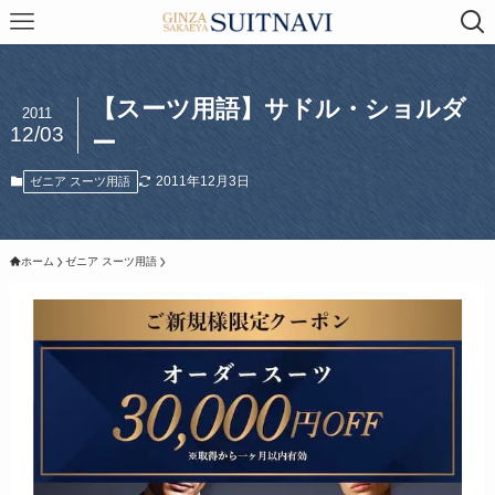
【スーツ用語】サドル・ショルダ
2011
12/03
ー
2011年12月3日
ゼニア スーツ用語
ホーム
ゼニア スーツ用語