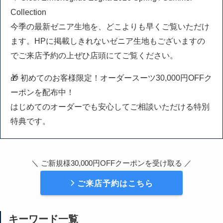
Collection
今季の最新ゼニア生地を、どこよりも早くご覧いただけ
ます。HPに掲載しきれないゼニア生地もございますの
でご来店予約の上ぜひ店頭にてご覧ください。
🎁 初めてのお客様限定！オーダースーツ30,000円OFFク
ーポンを配布中！
はじめてのオーダーでも安心してご相談いただける特別
特典です。
＼ ご新規様30,000円OFFクーポンを受け取る ／
ご来店予約はこちら
キーワード一覧