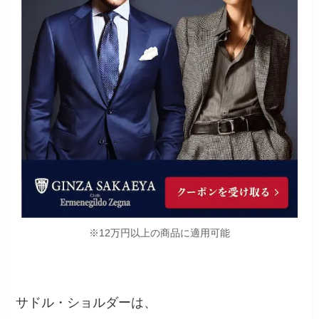
※12万円以上の商品に適用可能
サドル・ショルダーは、