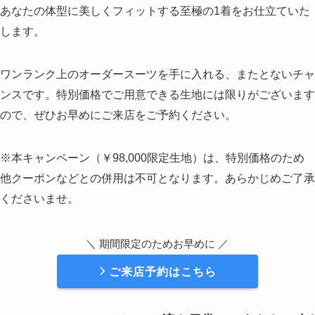
あなたの体型に美しくフィットする至極の1着をお仕立ていた
します。
ワンランク上のオーダースーツを手に入れる、またとないチャ
ンスです。特別価格でご用意できる生地には限りがございます
ので、ぜひお早めにご来店をご予約ください。
※本キャンペーン（￥98,000限定生地）は、特別価格のため
他クーポンなどとの併用は不可となります。あらかじめご了承
くださいませ。
＼ 期間限定のためお早めに ／
ご来店予約はこちら