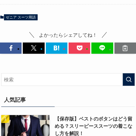
ゼニア スーツ用語
よかったらシェアしてね！
人気記事
【保存版】ベストのボタンはどう留
める？スリーピーススーツの着こな
し方を解説！