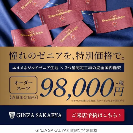
GINZA SAKAEYA期間限定特別価格