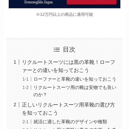
※12万円以上の商品に適用可能
目次
リクルートスーツには黒の革靴！ローフ
ァーとの違いを知っておこう
ローファーと革靴の違いを知っておこう
リクルートスーツ用の靴は安物でも良い
のか？
正しいリクルートスーツ用革靴の選び方
を知っておこう
就活に適した革靴のデザインや種類