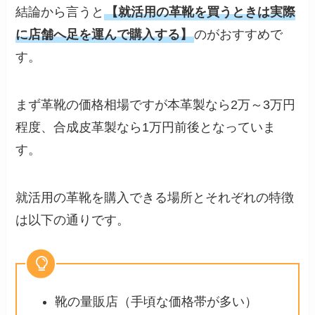
結論から言うと
【就活用の革靴を買うときは実際
に店舗へ足を運んで購入する】
のがおすすめで
す。
まず革靴の価格相場ですが本革製なら2万～3万円
程度、合成皮革製なら1万円前後となっていま
す。
就活用の革靴を購入できる場所とそれぞれの特徴
は以下の通りです。
靴の量販店（手頃な価格帯が多い）