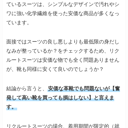
ているスーツは、シンプルなデザインで汚れやシ
ワに強い化学繊維を使った安価な商品が多くなっ
ています。
面接ではスーツの良し悪しよりも最低限の身だし
なみが整っているか？をチェックするため、リク
ルートスーツは安価な物でも全く問題ありません
が、靴も同様に安くて良いのでしょうか？
結論から言うと、
安価な革靴でも問題ないが【奮
発して高い靴を買っても損はしない】と言えま
す。
リクルートスーツの場合、着用期間が限定的（就