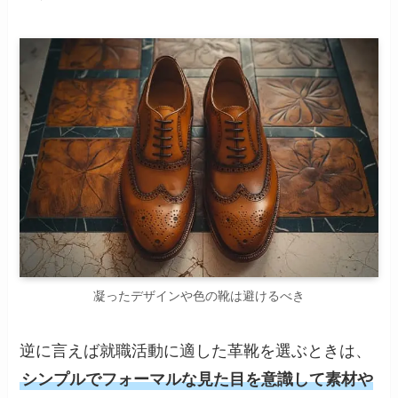
凝ったデザインや色の靴は避けるべき
逆に言えば就職活動に適した革靴を選ぶときは、
シンプルでフォーマルな見た目を意識して素材や