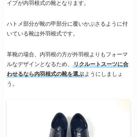
イプが内羽根式の靴となります。
ハトメ部分が靴の甲部分に覆いかぶさるように付
いている靴は外羽根式です。
革靴の場合、内羽根の方が外羽根よりもフォーマ
ルなデザインとなるため、
リクルートスーツに合
わせるなら内羽根式の靴を選ぶ
ようにしましょ
う。