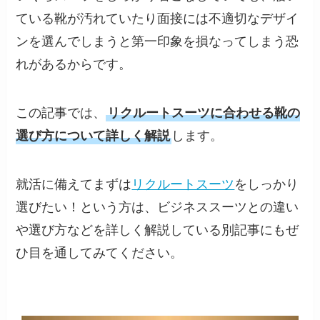
ている靴が汚れていたり面接には不適切なデザイ
ンを選んでしまうと第一印象を損なってしまう恐
れがあるからです。
この記事では、
リクルートスーツに合わせる靴の
選び方について詳しく解説
します。
就活に備えてまずは
リクルートスーツ
をしっかり
選びたい！という方は、ビジネススーツとの違い
や選び方などを詳しく解説している別記事にもぜ
ひ目を通してみてください。