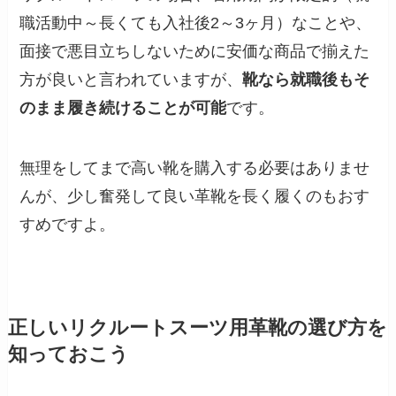
職活動中～長くても入社後2～3ヶ月）なことや、
面接で悪目立ちしないために安価な商品で揃えた
方が良いと言われていますが、
靴なら就職後もそ
のまま履き続けることが可能
です。
無理をしてまで高い靴を購入する必要はありませ
んが、少し奮発して良い革靴を長く履くのもおす
すめですよ。
正しいリクルートスーツ用革靴の選び方を
知っておこう