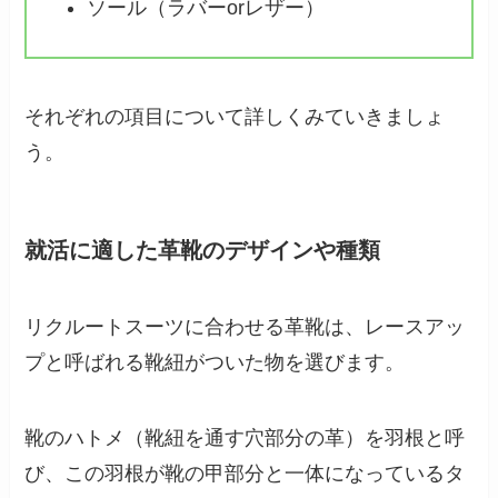
ソール（ラバーorレザー）
それぞれの項目について詳しくみていきましょ
う。
就活に適した革靴のデザインや種類
リクルートスーツに合わせる革靴は、レースアッ
プと呼ばれる靴紐がついた物を選びます。
靴のハトメ（靴紐を通す穴部分の革）を羽根と呼
び、この羽根が靴の甲部分と一体になっているタ