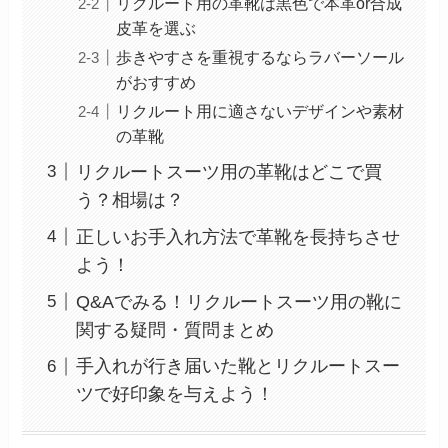
リクルート用の革靴は黒色で本革or合成
皮革を選ぶ
歩きやすさを重視するならラバーソール
がおすすめ
リクルート用に適さないデザインや素材
の革靴
リクルートスーツ用の革靴はどこで買
う？相場は？
正しいお手入れ方法で革靴を長持ちさせ
よう！
Q&Aでみる！リクルートスーツ用の靴に
関する疑問・質問まとめ
手入れが行き届いた靴とリクルートスー
ツで好印象を与えよう！