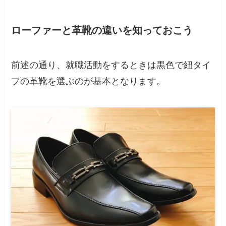
ローファーと革靴の違いを知っておこう
前述の通り、就職活動をするときは黒色で紐タイ
プの革靴を選ぶのが基本となります。