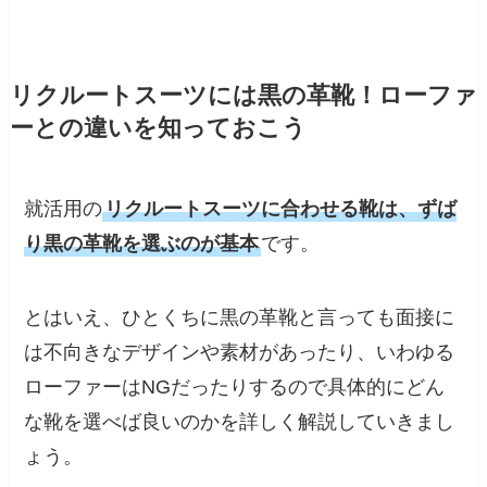
リクルートスーツには黒の革靴！ローファ
ーとの違いを知っておこう
就活用の
リクルートスーツに合わせる靴は、ずば
り黒の革靴を選ぶのが基本
です。
とはいえ、ひとくちに黒の革靴と言っても面接に
は不向きなデザインや素材があったり、いわゆる
ローファーはNGだったりするので具体的にどん
な靴を選べば良いのかを詳しく解説していきまし
ょう。