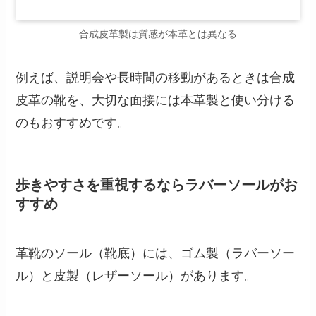
合成皮革製は質感が本革とは異なる
例えば、説明会や長時間の移動があるときは合成
皮革の靴を、大切な面接には本革製と使い分ける
のもおすすめです。
歩きやすさを重視するならラバーソールがお
すすめ
革靴のソール（靴底）には、ゴム製（ラバーソー
ル）と皮製（レザーソール）があります。