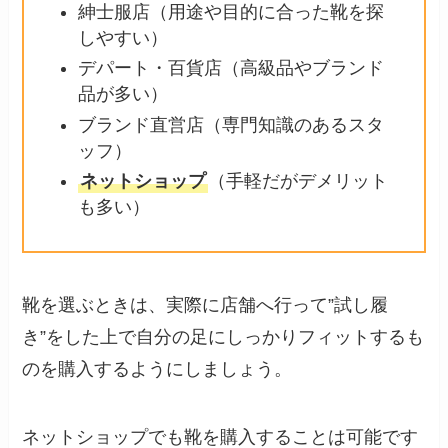
紳士服店（用途や目的に合った靴を探
しやすい）
デパート・百貨店（高級品やブランド
品が多い）
ブランド直営店（専門知識のあるスタ
ッフ）
ネットショップ
（手軽だがデメリット
も多い）
靴を選ぶときは、実際に店舗へ行って”試し履
き”をした上で自分の足にしっかりフィットするも
のを購入するようにしましょう。
ネットショップでも靴を購入することは可能です