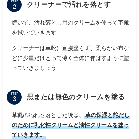
STEP
クリーナーで汚れを落とす
続いて、汚れ落とし用のクリームを使って革靴
を拭いていきます。
クリーナーは革靴に直接塗らず、柔らかい布な
どに少量だけとって薄く全体に伸ばすように塗
っていきましょう。
STEP
黒または無色のクリームを塗る
革靴の汚れを落とした後は、
革の保湿と艶だし
のために乳化性クリームと油性クリームを塗っ
ていきます。