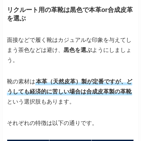
リクルート用の革靴は黒色で本革or合成皮革
を選ぶ
面接などで履く靴はカジュアルな印象を与えてし
まう茶色などは避け、
黒色を選ぶ
ようにしましょ
う。
靴の素材は
本革（天然皮革）製が定番ですが、ど
うしても経済的に苦しい場合は合成皮革製の革靴
という選択肢もあります。
それぞれの特徴は以下の通りです。