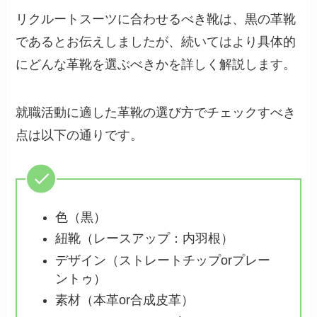
リクルートスーツに合わせるべき靴は、黒の革靴
であるとお伝えしましたが、続いてはより具体的
にどんな革靴を選ぶべきかを詳しく解説します。
就職活動に適した革靴の選び方でチェックすべき
点は以下の通りです。
色（黒）
紐靴（レースアップ：内羽根）
デザイン（ストレートチップorプレー
ントゥ）
素材（本革or合成皮革）