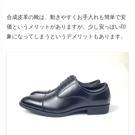
合成皮革の靴は、動きやすくお手入れも簡単で安
価というメリットがありますが、少し安っぽい印
象になってしまうというデメリットもあります。