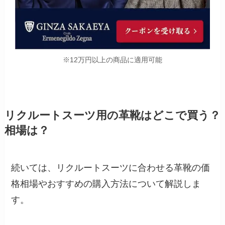
※12万円以上の商品に適用可能
リクルートスーツ用の革靴はどこで買う？
相場は？
続いては、リクルートスーツに合わせる革靴の価
格相場やおすすめの購入方法について解説しま
す。