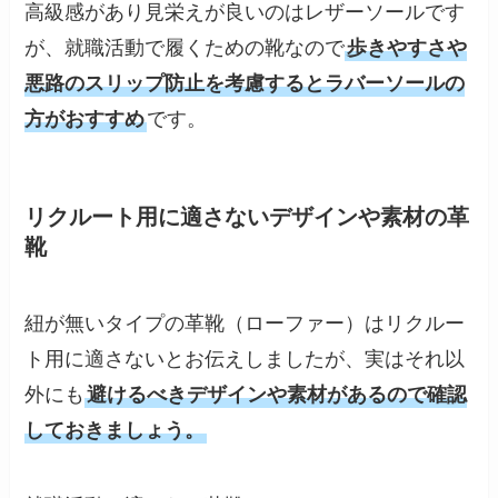
高級感があり見栄えが良いのはレザーソールです
が、就職活動で履くための靴なので
歩きやすさや
悪路のスリップ防止を考慮するとラバーソールの
方がおすすめ
です。
リクルート用に適さないデザインや素材の革
靴
紐が無いタイプの革靴（ローファー）はリクルー
ト用に適さないとお伝えしましたが、実はそれ以
外にも
避けるべきデザインや素材があるので確認
しておきましょう。