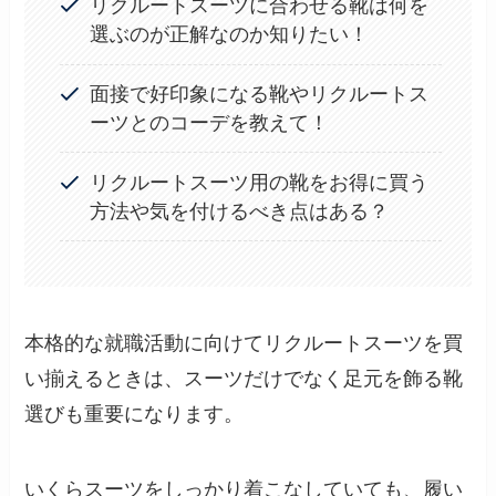
リクルートスーツに合わせる靴は何を
選ぶのが正解なのか知りたい！
面接で好印象になる靴やリクルートス
ーツとのコーデを教えて！
リクルートスーツ用の靴をお得に買う
方法や気を付けるべき点はある？
本格的な就職活動に向けてリクルートスーツを買
い揃えるときは、スーツだけでなく足元を飾る靴
選びも重要になります。
いくらスーツをしっかり着こなしていても、履い