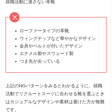
就職活動に適さない革靴
ローファータイプの革靴
ウィングチップなど華やかなデザイン
金具やベルトが付いたデザイン
エナメル製やスウェード製
つま先が尖っている
上記のNGパターンをみるとわかるように、就職
活動でリクルートスーツに合わせる靴を選ぶとき
はカジュアルなデザインや素材は避けた方が無難
です。