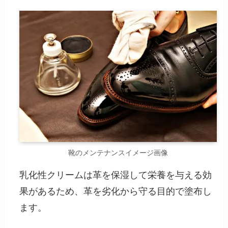
靴のメンテナンスイメージ画像
乳化性クリームは革を保湿して栄養を与える効
果があるため、革を劣化から守る目的で塗布し
ます。