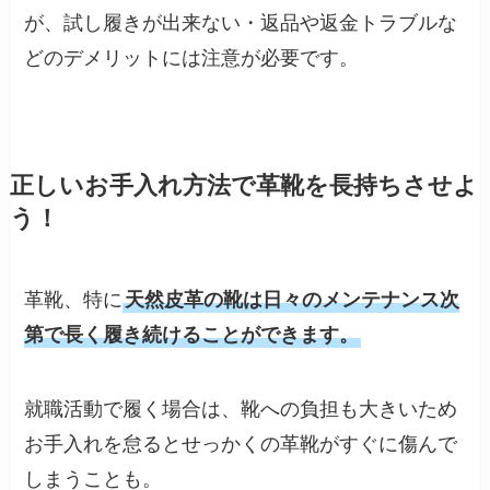
が、試し履きが出来ない・返品や返金トラブルな
どのデメリットには注意が必要です。
正しいお手入れ方法で革靴を長持ちさせよ
う！
革靴、特に
天然皮革の靴は日々のメンテナンス次
第で長く履き続けることができます。
就職活動で履く場合は、靴への負担も大きいため
お手入れを怠るとせっかくの革靴がすぐに傷んで
しまうことも。