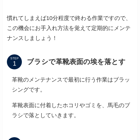
慣れてしまえば10分程度で終わる作業ですので、
この機会にお手入れ方法を覚えて定期的にメンテ
ナンスしましょう！
STEP
ブラシで革靴表面の埃を落とす
革靴のメンテナンスで最初に行う作業はブラッ
シングです。
革靴表面に付着したホコリやゴミを、馬毛のブ
ラシで落としていきます。