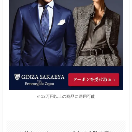
※12万円以上の商品に適用可能