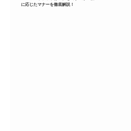
に応じたマナーを徹底解説！
内