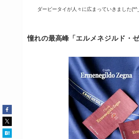
ダービータイが人々に広まっていきました(*^_^
憧れの最高峰「エルメネジルド・