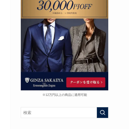
※12万円以上の商品に適用可能