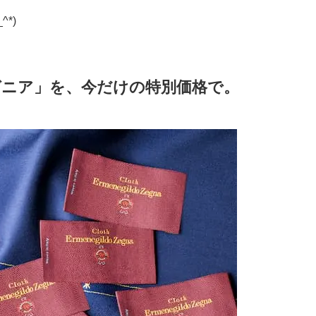
*)
ゼニア」を、今だけの特別価格で。