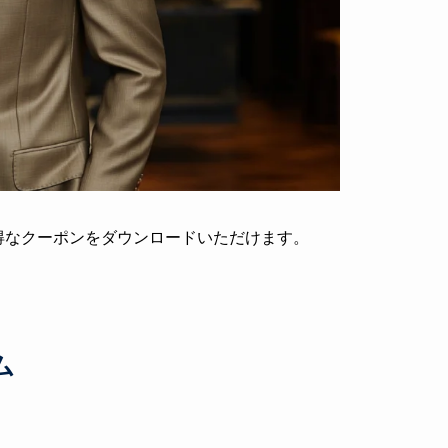
お得なクーポンをダウンロードいただけます。
ム