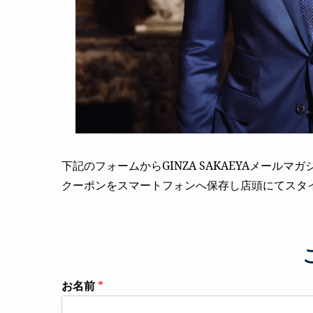
下記のフォームからGINZA SAKAEYAメー
クーポンをスマートフォンへ保存し店頭にてスタ
お名前
*