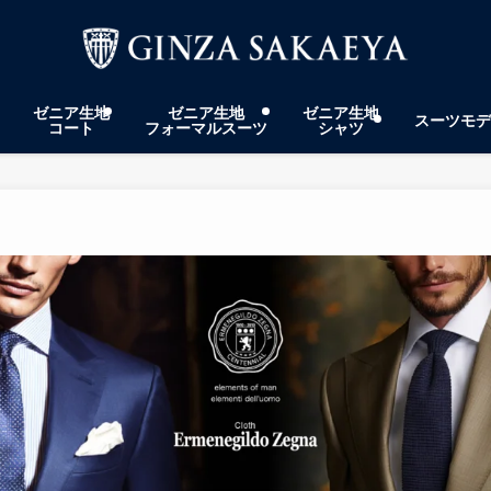
ゼニア生地
ゼニア生地
ゼニア生地
スーツモデ
コート
フォーマルスーツ
シャツ