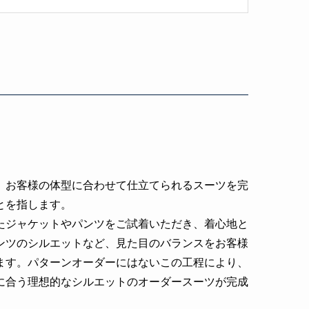
、お客様の体型に合わせて仕立てられるスーツを完
とを指します。
たジャケットやパンツをご試着いただき、着心地と
ンツのシルエットなど、見た目のバランスをお客様
ます。パターンオーダーにはないこの工程により、
に合う理想的なシルエットのオーダースーツが完成